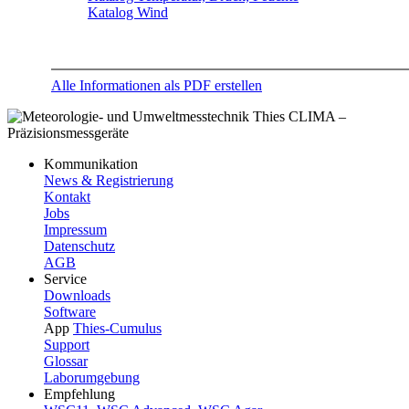
Katalog Wind
Alle Informationen als PDF erstellen
Kommunikation
News & Registrierung
Kontakt
Jobs
Impressum
Datenschutz
AGB
Service
Downloads
Software
App
Thies-Cumulus
Support
Glossar
Laborumgebung
Empfehlung