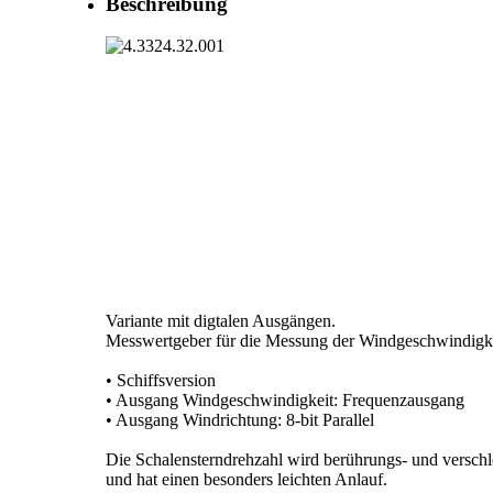
Beschreibung
Variante mit digtalen Ausgängen.
Messwertgeber für die Messung der Windgeschwindigkei
• Schiffsversion
• Ausgang Windgeschwindigkeit: Frequenzausgang
• Ausgang Windrichtung: 8-bit Parallel
Die Schalensterndrehzahl wird berührungs- und verschle
und hat einen besonders leichten Anlauf.