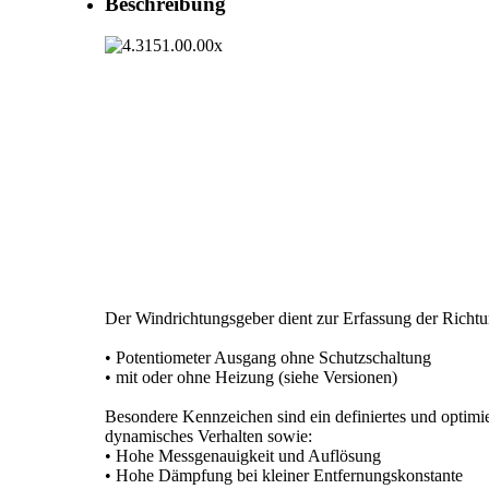
Beschreibung
Der Windrichtungsgeber dient zur Erfassung der Rich
• Potentiometer Ausgang ohne Schutzschaltung
• mit oder ohne Heizung (siehe Versionen)
Besondere Kennzeichen sind ein definiertes und optimie
dynamisches Verhalten sowie:
• Hohe Messgenauigkeit und Auflösung
• Hohe Dämpfung bei kleiner Entfernungskonstante