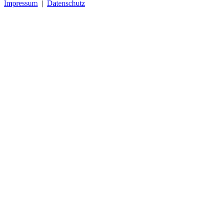
Impressum
|
Datenschutz