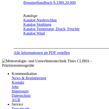
Benutzerhandbuch 9.3389.20.000
Kataloge
Katalog Niederschlag
Katalog Strahlung
Katalog Temperatur, Druck, Feuchte
Katalog Wind
Alle Informationen als PDF erstellen
Kommunikation
News & Registrierung
Kontakt
Jobs
Impressum
Datenschutz
AGB
Service
Downloads