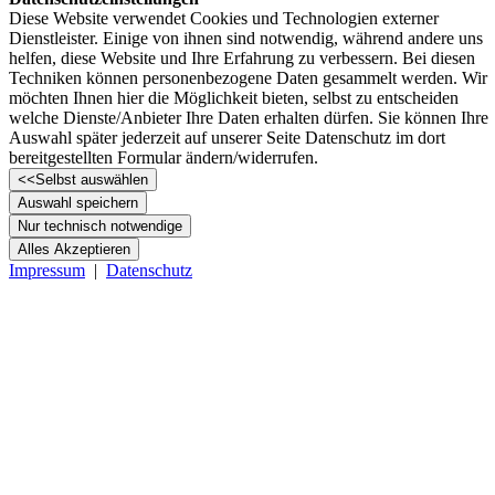
Diese Website verwendet Cookies und Technologien externer
Dienstleister. Einige von ihnen sind notwendig, während andere uns
helfen, diese Website und Ihre Erfahrung zu verbessern. Bei diesen
Techniken können personenbezogene Daten gesammelt werden. Wir
möchten Ihnen hier die Möglichkeit bieten, selbst zu entscheiden
welche Dienste/­Anbieter Ihre Daten erhalten dürfen. Sie können Ihre
Auswahl später jederzeit auf unserer Seite Datenschutz im dort
bereitgestellten Formular ändern/­widerrufen.
<<
Selbst auswählen
Auswahl speichern
Nur technisch notwendige
Alles Akzeptieren
Impressum
|
Datenschutz