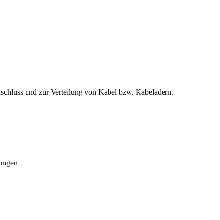
chluss und zur Verteilung von Kabel bzw. Kabeladern.
ungen.