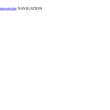
NAVIGATION