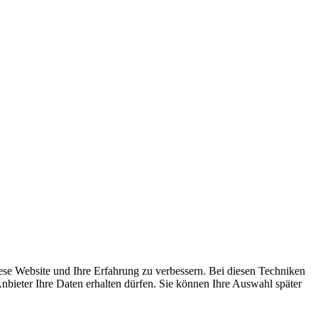
ese Website und Ihre Erfahrung zu verbessern. Bei diesen Techniken
bieter Ihre Daten erhalten dürfen. Sie können Ihre Auswahl später