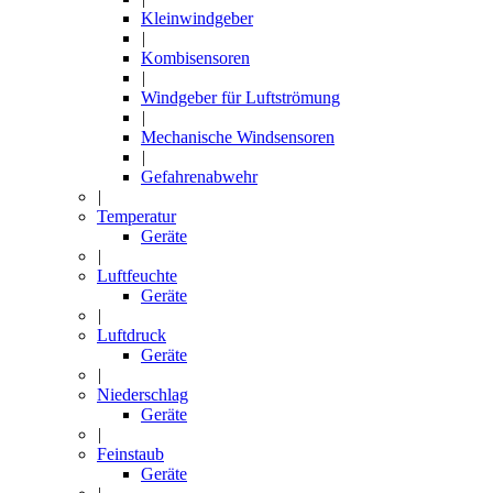
Kleinwindgeber
|
Kombisensoren
|
Windgeber für Luftströmung
|
Mechanische Windsensoren
|
Gefahrenabwehr
|
Temperatur
Geräte
|
Luftfeuchte
Geräte
|
Luftdruck
Geräte
|
Niederschlag
Geräte
|
Feinstaub
Geräte