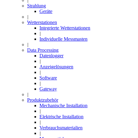
|
Strahlung
Geräte
|
Wetterstationen
Integrierte Wetterstationen
|
Individuelle Messmasten
|
Data Processing
Datenlogger
|
Anzeigelösungen
|
Software
|
Gateway
|
Produktzubehör
Mechanische Installation
|
Elektrische Installation
|
Verbrauchsmaterialien
|