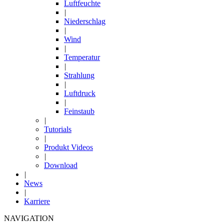
Luftfeuchte
|
Niederschlag
|
Wind
|
Temperatur
|
Strahlung
|
Luftdruck
|
Feinstaub
|
Tutorials
|
Produkt Videos
|
Download
|
News
|
Karriere
NAVIGATION