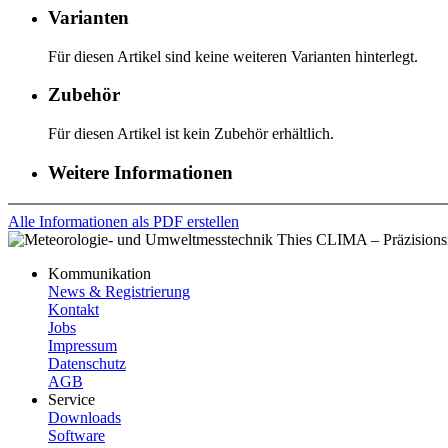
Varianten
Für diesen Artikel sind keine weiteren Varianten hinterlegt.
Zubehör
Für diesen Artikel ist kein Zubehör erhältlich.
Weitere Informationen
Alle Informationen als PDF erstellen
Kommunikation
News & Registrierung
Kontakt
Jobs
Impressum
Datenschutz
AGB
Service
Downloads
Software