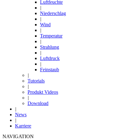
Luftfeuchte
|
Niederschlag
|
Wind
|
Temperatur
|
Strahlung
|
Luftdruck
|
Feinstaub
|
Tutorials
|
Produkt Videos
|
Download
|
News
|
Karriere
NAVIGATION