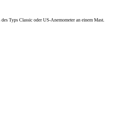
ers des Typs Classic oder US-Anemometer an einem Mast.