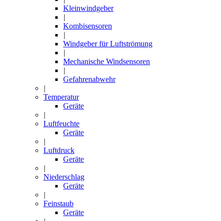
Kleinwindgeber
|
Kombisensoren
|
Windgeber für Luftströmung
|
Mechanische Windsensoren
|
Gefahrenabwehr
|
Temperatur
Geräte
|
Luftfeuchte
Geräte
|
Luftdruck
Geräte
|
Niederschlag
Geräte
|
Feinstaub
Geräte