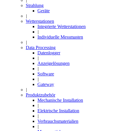
|
Strahlung
Geräte
|
Wetterstationen
Integrierte Wetterstationen
|
Individuelle Messmasten
|
Data Processing
Datenlogger
|
Anzeigelösungen
|
Software
|
Gateway
|
Produktzubehör
Mechanische Installation
|
Elektrische Installation
|
Verbrauchsmaterialien
|