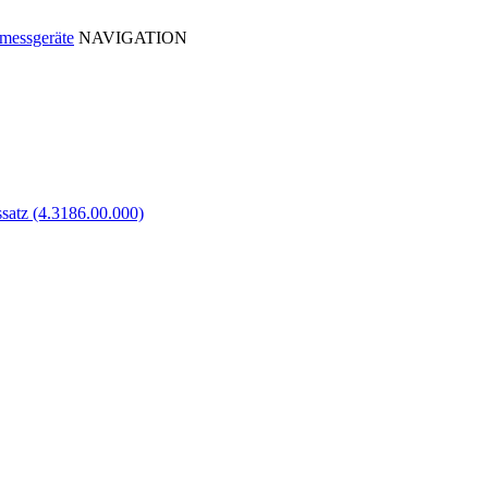
NAVIGATION
satz (4.3186.00.000)