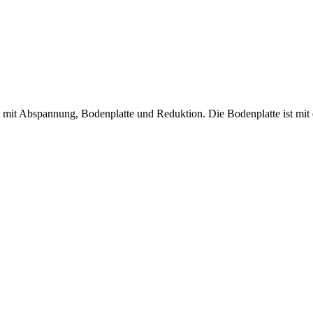
mit Abspannung, Bodenplatte und Reduktion. Die Bodenplatte ist mit