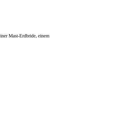
iner Mast-Erdbride, einem