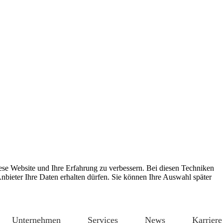
ese Website und Ihre Erfahrung zu verbessern. Bei diesen Techniken
bieter Ihre Daten erhalten dürfen. Sie können Ihre Auswahl später
Unternehmen
Services
News
Karriere