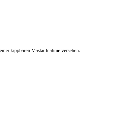
 einer kippbaren Mastaufnahme versehen.