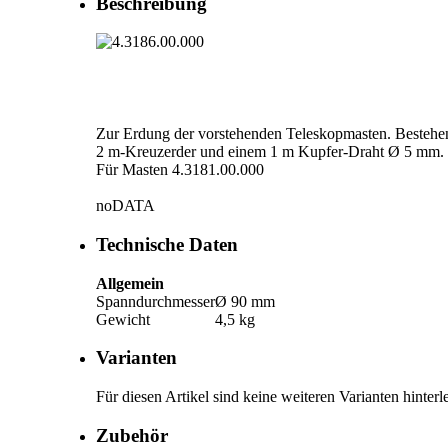
Beschreibung
Zur Erdung der vorstehenden Teleskopmasten. Bestehen
2 m-Kreuzerder und einem 1 m Kupfer-Draht Ø 5 mm.
Für Masten 4.3181.00.000
noDATA
Technische Daten
Allgemein
Spanndurchmesser
Ø 90 mm
Gewicht
4,5 kg
Varianten
Für diesen Artikel sind keine weiteren Varianten hinterle
Zubehör