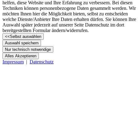
helfen, diese Website und Ihre Erfahrung zu verbessern. Bei diesen
Techniken können personenbezogene Daten gesammelt werden. Wir
möchten Ihnen hier die Möglichkeit bieten, selbst zu entscheiden
welche Dienste/­Anbieter Ihre Daten erhalten dürfen. Sie können Ihre
Auswahl später jederzeit auf unserer Seite Datenschutz im dort
bereitgestellten Formular ändern/­widerrufen.
<<
Selbst auswählen
Auswahl speichern
Nur technisch notwendige
Alles Akzeptieren
Impressum
|
Datenschutz