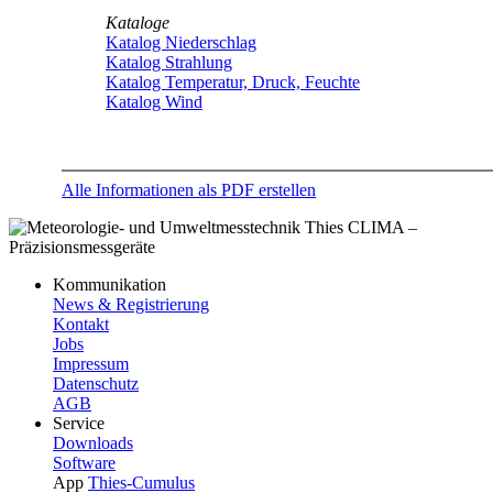
Kataloge
Katalog Niederschlag
Katalog Strahlung
Katalog Temperatur, Druck, Feuchte
Katalog Wind
Alle Informationen als PDF erstellen
Kommunikation
News & Registrierung
Kontakt
Jobs
Impressum
Datenschutz
AGB
Service
Downloads
Software
App
Thies-Cumulus