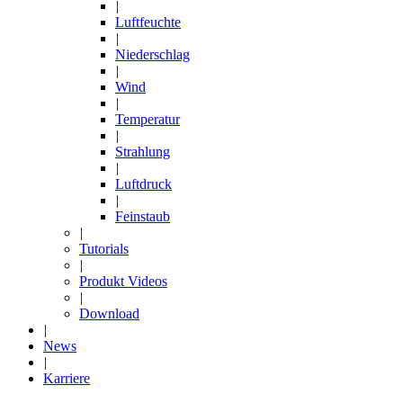
|
Luftfeuchte
|
Niederschlag
|
Wind
|
Temperatur
|
Strahlung
|
Luftdruck
|
Feinstaub
|
Tutorials
|
Produkt Videos
|
Download
|
News
|
Karriere