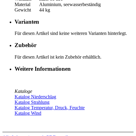
Material
Aluminium, seewasserbeständig
Gewicht
44 kg
Varianten
Für diesen Artikel sind keine weiteren Varianten hinterlegt.
Zubehör
Für diesen Artikel ist kein Zubehör erhältlich.
Weitere Informationen
Kataloge
Katalog Niederschlag
Katalog Strahlung
Katalog Temperatur, Druck, Feuchte
Katalog Wind