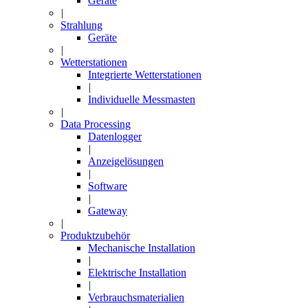
Geräte
|
Strahlung
Geräte
|
Wetterstationen
Integrierte Wetterstationen
|
Individuelle Messmasten
|
Data Processing
Datenlogger
|
Anzeigelösungen
|
Software
|
Gateway
|
Produktzubehör
Mechanische Installation
|
Elektrische Installation
|
Verbrauchsmaterialien