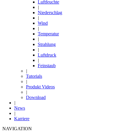
Luftfeuchte
|
Niederschlag
|
Wind
|
Temperatur
|
Strahlung
|
Luftdruck
|
Feinstaub
|
Tutorials
|
Produkt Videos
|
Download
|
News
|
Karriere
NAVIGATION