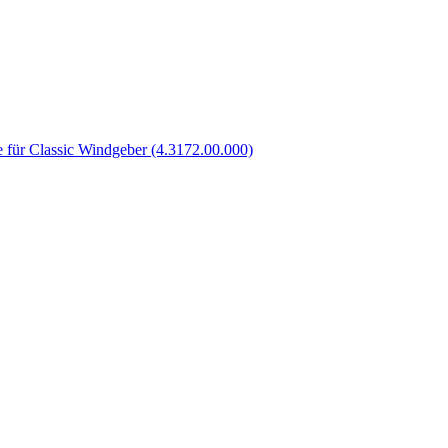
e für Classic Windgeber (4.3172.00.000)