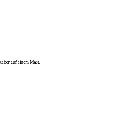
eber auf einem Mast.