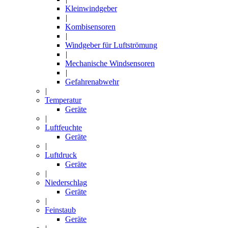
Kleinwindgeber
|
Kombisensoren
|
Windgeber für Luftströmung
|
Mechanische Windsensoren
|
Gefahrenabwehr
|
Temperatur
Geräte
|
Luftfeuchte
Geräte
|
Luftdruck
Geräte
|
Niederschlag
Geräte
|
Feinstaub
Geräte