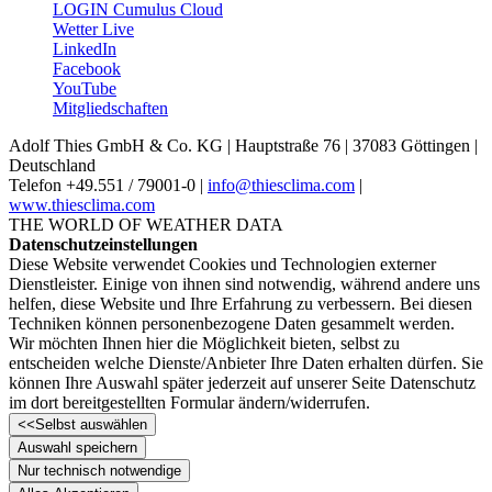
LOGIN Cumulus Cloud
Wetter Live
LinkedIn
Facebook
YouTube
Mitgliedschaften
Adolf Thies GmbH & Co. KG | Hauptstraße 76 | 37083 Göttingen |
Deutschland
Telefon +49.551 /­ 79001-0 |
info@thiesclima.com
|
www.thiesclima.com
THE WORLD OF WEATHER DATA
Datenschutzeinstellungen
Diese Website verwendet Cookies und Technologien externer
Dienstleister. Einige von ihnen sind notwendig, während andere uns
helfen, diese Website und Ihre Erfahrung zu verbessern. Bei diesen
Techniken können personenbezogene Daten gesammelt werden.
Wir möchten Ihnen hier die Möglichkeit bieten, selbst zu
entscheiden welche Dienste/­Anbieter Ihre Daten erhalten dürfen. Sie
können Ihre Auswahl später jederzeit auf unserer Seite Datenschutz
im dort bereitgestellten Formular ändern/­widerrufen.
<<
Selbst auswählen
Auswahl speichern
Nur technisch notwendige