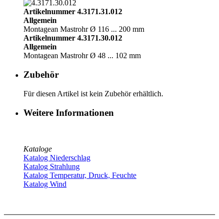
Artikelnummer 4.3171.31.012
Allgemein
Montage
an Mastrohr Ø 116 ... 200 mm
Artikelnummer 4.3171.30.012
Allgemein
Montage
an Mastrohr Ø 48 ... 102 mm
Zubehör
Für diesen Artikel ist kein Zubehör erhältlich.
Weitere Informationen
Kataloge
Katalog Niederschlag
Katalog Strahlung
Katalog Temperatur, Druck, Feuchte
Katalog Wind