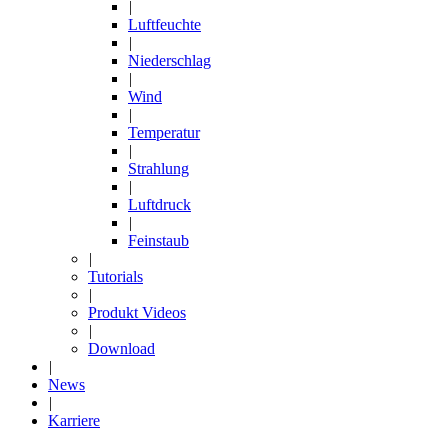
|
Luftfeuchte
|
Niederschlag
|
Wind
|
Temperatur
|
Strahlung
|
Luftdruck
|
Feinstaub
|
Tutorials
|
Produkt Videos
|
Download
|
News
|
Karriere