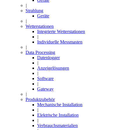
Geräte
|
Strahlung
Geräte
|
Wetterstationen
Integrierte Wetterstationen
|
Individuelle Messmasten
|
Data Processing
Datenlogger
|
Anzeigelösungen
|
Software
|
Gateway
|
Produktzubehör
Mechanische Installation
|
Elektrische Installation
|
Verbrauchsmaterialien