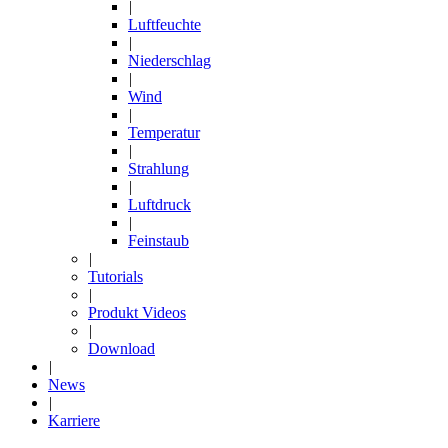
|
Luftfeuchte
|
Niederschlag
|
Wind
|
Temperatur
|
Strahlung
|
Luftdruck
|
Feinstaub
|
Tutorials
|
Produkt Videos
|
Download
|
News
|
Karriere