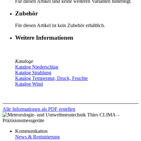
Für diesen Artikel sind keine weiteren Varianten hinterlegt.
Zubehör
Für diesen Artikel ist kein Zubehör erhältlich.
Weitere Informationen
Kataloge
Katalog Niederschlag
Katalog Strahlung
Katalog Temperatur, Druck, Feuchte
Katalog Wind
Alle Informationen als PDF erstellen
Kommunikation
News & Registrierung