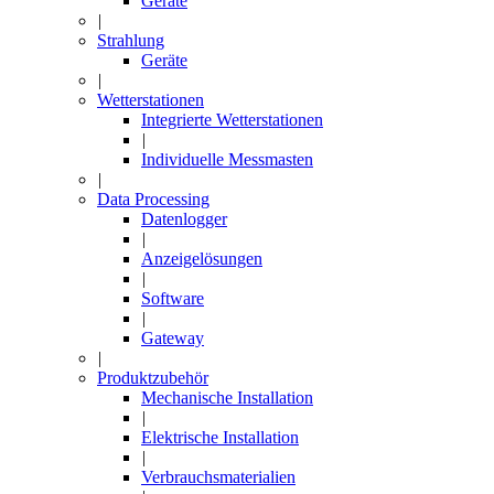
Geräte
|
Strahlung
Geräte
|
Wetterstationen
Integrierte Wetterstationen
|
Individuelle Messmasten
|
Data Processing
Datenlogger
|
Anzeigelösungen
|
Software
|
Gateway
|
Produktzubehör
Mechanische Installation
|
Elektrische Installation
|
Verbrauchsmaterialien