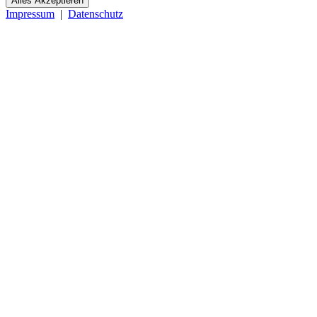
Alles Akzeptieren
Impressum
|
Datenschutz