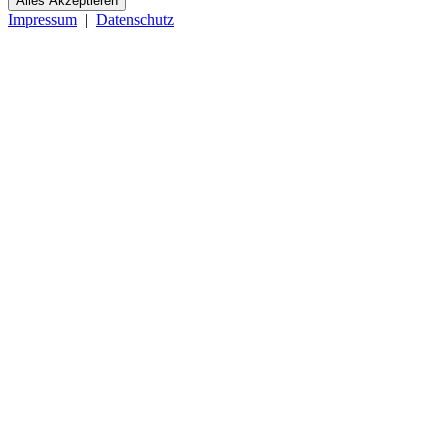
Alles Akzeptieren
Impressum
|
Datenschutz