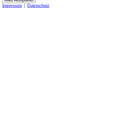
Alles Akzeptieren
Impressum
|
Datenschutz