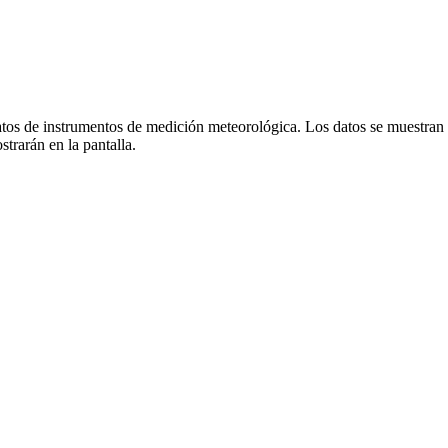
tos de instrumentos de medición meteorológica. Los datos se muestran g
trarán en la pantalla.