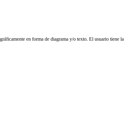
ráficamente en forma de diagrama y/­o texto. El usuario tiene la