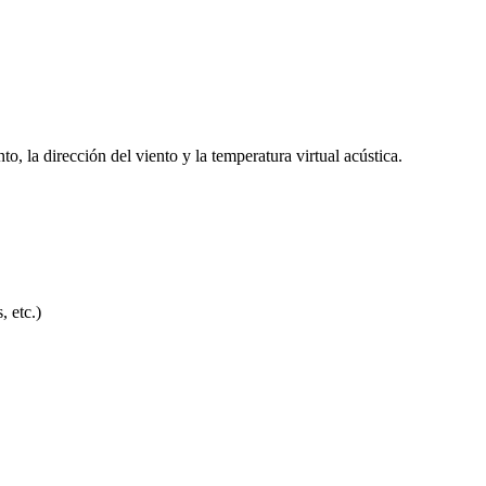
, la dirección del viento y la temperatura virtual acústica.
, etc.)