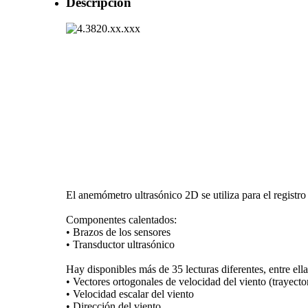
Descripción
El anemómetro ultrasónico 2D se utiliza para el registro 
Componentes calentados:
• Brazos de los sensores
• Transductor ultrasónico
Hay disponibles más de 35 lecturas diferentes, entre ella
• Vectores ortogonales de velocidad del viento (trayecto
• Velocidad escalar del viento
• Dirección del viento