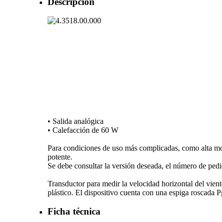
Descripción
• Salida analógica
• Calefacción de 60 W
Para condiciones de uso más complicadas, como alta mont
potente.
Se debe consultar la versión deseada, el número de pedi
Transductor para medir la velocidad horizontal del vient
plástico. El dispositivo cuenta con una espiga roscada P
Ficha técnica