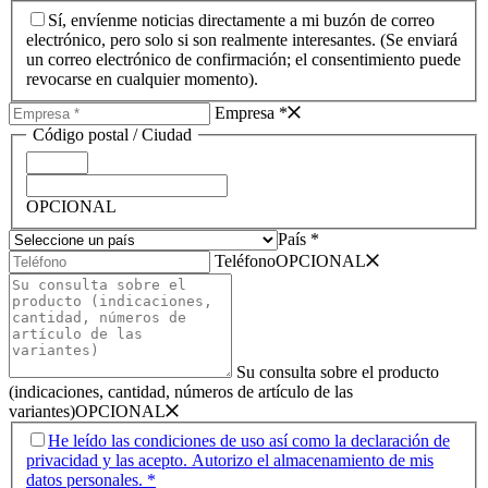
Sí, envíenme noticias directamente a mi buzón de correo
electrónico, pero solo si son realmente interesantes. (Se enviará
un correo electrónico de confirmación; el consentimiento puede
revocarse en cualquier momento).
Empresa *
Código postal /­ Ciudad
OPCIONAL
País *
Teléfono
OPCIONAL
Su consulta sobre el producto
(indicaciones, cantidad, números de artículo de las
variantes)
OPCIONAL
He leído las condiciones de uso así como la declaración de
privacidad y las acepto. Autorizo el almacenamiento de mis
datos personales. *