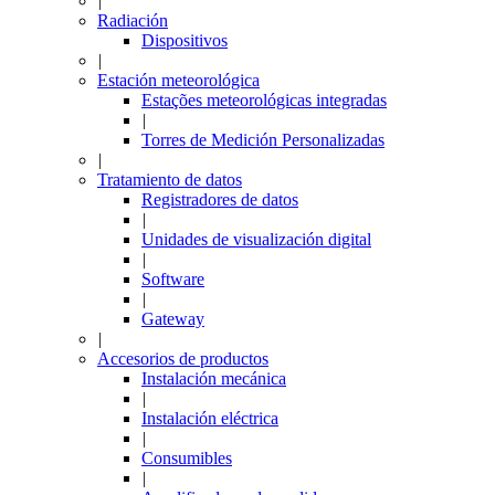
|
Radiación
Dispositivos
|
Estación meteorológica
Estações meteorológicas integradas
|
Torres de Medición Personalizadas
|
Tratamiento de datos
Registradores de datos
|
Unidades de visualización digital
|
Software
|
Gateway
|
Accesorios de productos
Instalación mecánica
|
Instalación eléctrica
|
Consumibles
|