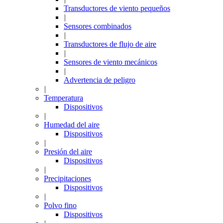
Transductores de viento pequeños
|
Sensores combinados
|
Transductores de flujo de aire
|
Sensores de viento mecánicos
|
Advertencia de peligro
|
Temperatura
Dispositivos
|
Humedad del aire
Dispositivos
|
Presión del aire
Dispositivos
|
Precipitaciones
Dispositivos
|
Polvo fino
Dispositivos