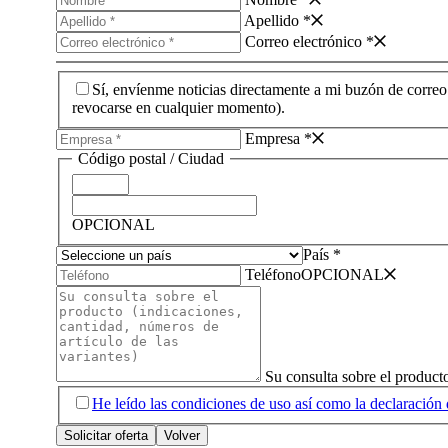
Apellido *
Correo electrónico *
Sí, envíenme noticias directamente a mi buzón de correo 
revocarse en cualquier momento).
Empresa *
Código postal /­ Ciudad
OPCIONAL
País *
Teléfono
OPCIONAL
Su consulta sobre el producto
He leído las condiciones de uso así como la declaración 