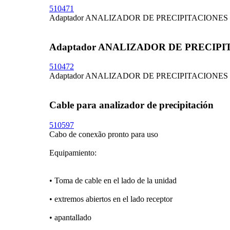
510471
Adaptador ANALIZADOR DE PRECIPITACIONES a t
Adaptador ANALIZADOR DE PRECIPITA
510472
Adaptador ANALIZADOR DE PRECIPITACIONES a t
Cable para analizador de precipitación
510597
Cabo de conexão pronto para uso
Equipamiento:
• Toma de cable en el lado de la unidad
• extremos abiertos en el lado receptor
• apantallado