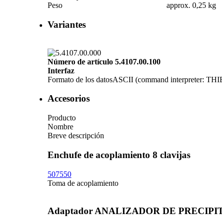
Peso
approx. 0,25 kg
Variantes
Número de artículo 5.4107.00.100
Interfaz
Formato de los datos
ASCII (command interpreter: THI
Accesorios
Producto
Nombre
Breve descripción
Enchufe de acoplamiento 8 clavijas
507550
Toma de acoplamiento
Adaptador ANALIZADOR DE PRECIPITA