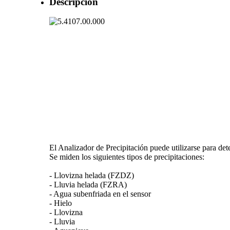
Descripción
El Analizador de Precipitación puede utilizarse para det
Se miden los siguientes tipos de precipitaciones:
- Llovizna helada (FZDZ)
- Lluvia helada (FZRA)
- Agua subenfriada en el sensor
- Hielo
- Llovizna
- Lluvia