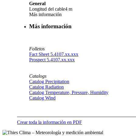
General
Longitud del cable
4 m
Más información
Más información
Folletos
Fact Sheet 5.4107.xx.xxx
Prospect 5.4107.xx.xxx
Catalogs
Catalog Precipitation
Catalog Radiation
Catalog Temperature, Pressure, Humidity
Catalog Wind
Crear toda la información en PDF