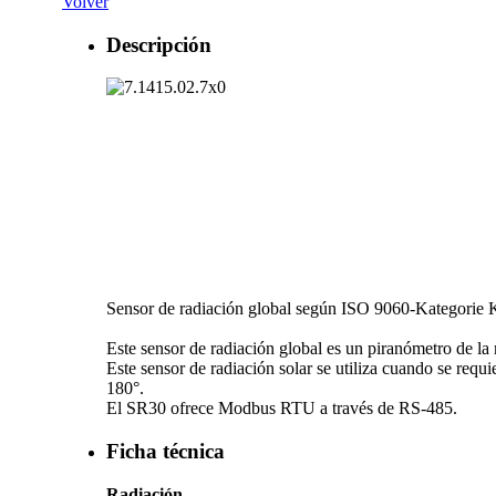
Volver
Descripción
Sensor de radiación global según ISO 9060-Kategorie
Este sensor de radiación global es un piranómetro de l
Este sensor de radiación solar se utiliza cuando se requ
180°.
El SR30 ofrece Modbus RTU a través de RS-485.
Ficha técnica
Radiación