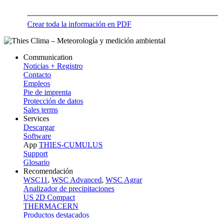
Crear toda la información en PDF
Communication
Noticias + Registro
Contacto
Empleos
Pie de imprenta
Protección de datos
Sales terms
Services
Descargar
Software
App
THIES-CUMULUS
Support
Glosario
Recomendación
WSC11
,
WSC Advanced
,
WSC Agrar
Analizador de precipitaciones
US 2D Compact
THERMACERN
Productos destacados