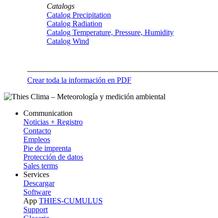
Catalogs
Catalog Precipitation
Catalog Radiation
Catalog Temperature, Pressure, Humidity
Catalog Wind
Crear toda la información en PDF
Communication
Noticias + Registro
Contacto
Empleos
Pie de imprenta
Protección de datos
Sales terms
Services
Descargar
Software
App
THIES-CUMULUS
Support