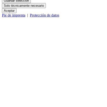
Guardar selección
Solo técnicamente necesario
Aceptar
Pie de imprenta
|
Protección de datos