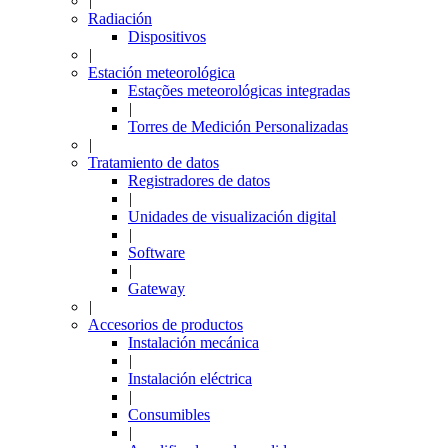
|
Radiación
Dispositivos
|
Estación meteorológica
Estações meteorológicas integradas
|
Torres de Medición Personalizadas
|
Tratamiento de datos
Registradores de datos
|
Unidades de visualización digital
|
Software
|
Gateway
|
Accesorios de productos
Instalación mecánica
|
Instalación eléctrica
|
Consumibles
|