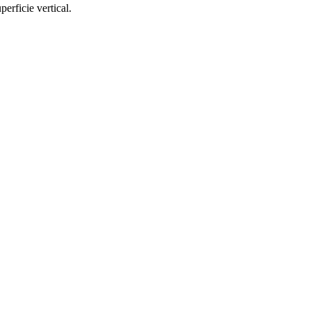
perficie vertical.