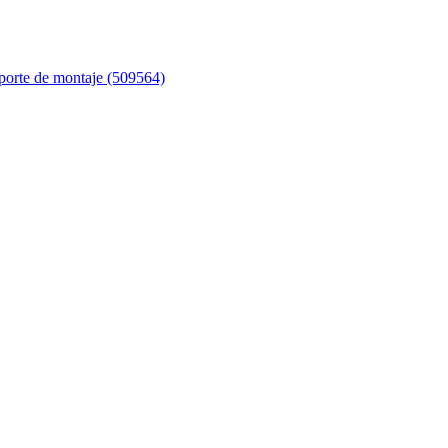
porte de montaje (509564)