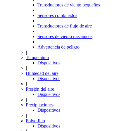
Transductores de viento pequeños
|
Sensores combinados
|
Transductores de flujo de aire
|
Sensores de viento mecánicos
|
Advertencia de peligro
|
Temperatura
Dispositivos
|
Humedad del aire
Dispositivos
|
Presión del aire
Dispositivos
|
Precipitaciones
Dispositivos
|
Polvo fino
Dispositivos