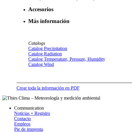
Accesorios
Más información
Catalogs
Catalog Precipitation
Catalog Radiation
Catalog Temperature, Pressure, Humidity
Catalog Wind
Crear toda la información en PDF
Communication
Noticias + Registro
Contacto
Empleos
Pie de imprenta