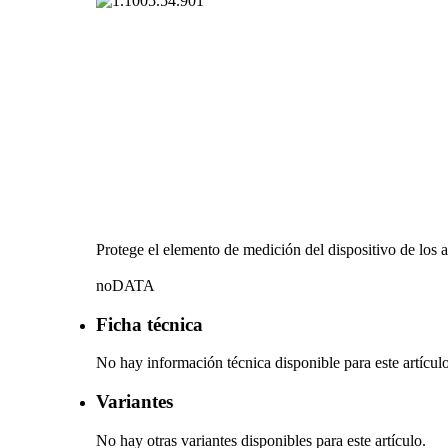
Protege el elemento de medición del dispositivo de los ae
noDATA
Ficha técnica
No hay información técnica disponible para este artículo
Variantes
No hay otras variantes disponibles para este artículo.