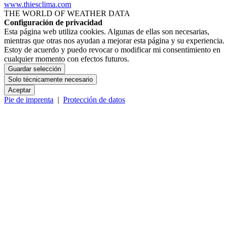
www.thiesclima.com
THE WORLD OF WEATHER DATA
Configuración de privacidad
Esta página web utiliza cookies. Algunas de ellas son necesarias,
mientras que otras nos ayudan a mejorar esta página y su experiencia.
Estoy de acuerdo y puedo revocar o modificar mi consentimiento en
cualquier momento con efectos futuros.
Guardar selección
Solo técnicamente necesario
Aceptar
Pie de imprenta
|
Protección de datos