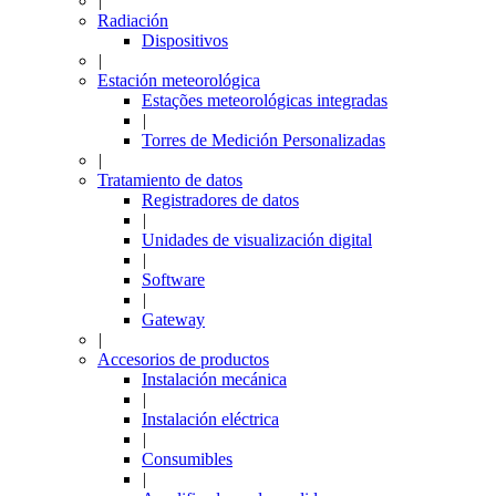
|
Radiación
Dispositivos
|
Estación meteorológica
Estações meteorológicas integradas
|
Torres de Medición Personalizadas
|
Tratamiento de datos
Registradores de datos
|
Unidades de visualización digital
|
Software
|
Gateway
|
Accesorios de productos
Instalación mecánica
|
Instalación eléctrica
|
Consumibles
|