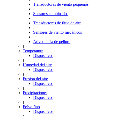
Transductores de viento pequeños
|
Sensores combinados
|
Transductores de flujo de aire
|
Sensores de viento mecánicos
|
Advertencia de peligro
|
Temperatura
Dispositivos
|
Humedad del aire
Dispositivos
|
Presión del aire
Dispositivos
|
Precipitaciones
Dispositivos
|
Polvo fino
Dispositivos