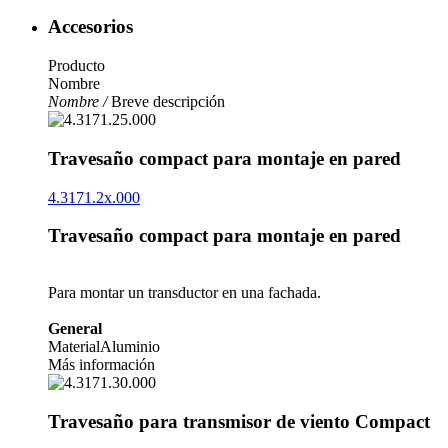
Accesorios
Producto
Nombre
Nombre /
Breve descripción
Travesaño compact para montaje en pared
4.3171.2x.000
Travesaño compact para montaje en pared
Para montar un transductor en una fachada.
General
Material
Aluminio
Más información
Travesaño para transmisor de viento Compact