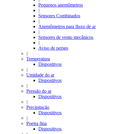
Pequenos anemômetros
|
Sensores Combinados
|
Anemômetros para fluxo de ar
|
Sensores de vento mecânicos
|
Aviso de perigo
|
Temperatura
Dispositivos
|
Umidade do ar
Dispositivos
|
Pressão do ar
Dispositivos
|
Precipitação
Dispositivos
|
Poeira fina
Dispositivos