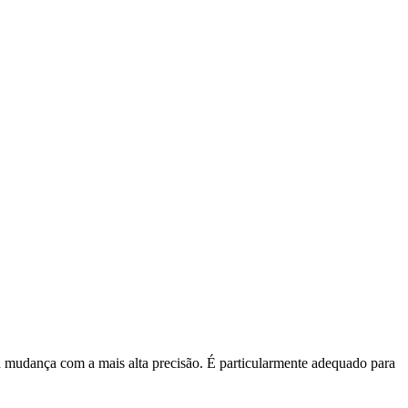
a mudança com a mais alta precisão. É particularmente adequado para