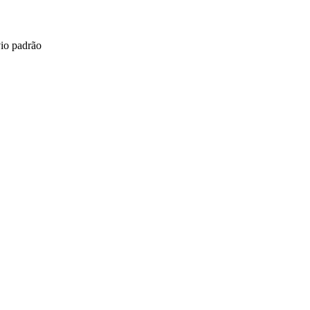
vio padrão