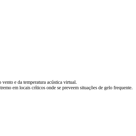
vento e da temperatura acústica virtual.
emo em locais críticos onde se preveem situações de gelo frequente.