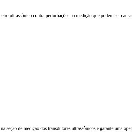
metro ultrassônico contra perturbações na medição que podem ser causad
na seção de medição dos transdutores ultrassônicos e garante uma ope