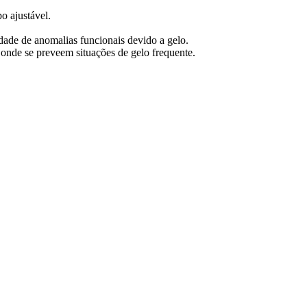
o ajustável.
idade de anomalias funcionais devido a gelo.
 onde se preveem situações de gelo frequente.