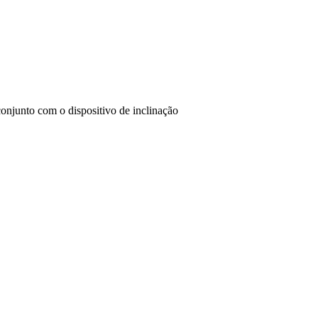
onjunto com o dispositivo de inclinação