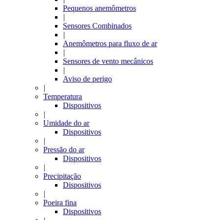
Pequenos anemômetros
|
Sensores Combinados
|
Anemômetros para fluxo de ar
|
Sensores de vento mecânicos
|
Aviso de perigo
|
Temperatura
Dispositivos
|
Umidade do ar
Dispositivos
|
Pressão do ar
Dispositivos
|
Precipitação
Dispositivos
|
Poeira fina
Dispositivos