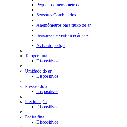
Pequenos anemômetros
|
Sensores Combinados
|
Anemômetros para fluxo de ar
|
Sensores de vento mecânicos
|
Aviso de perigo
|
Temperatura
Dispositivos
|
Umidade do ar
Dispositivos
|
Pressão do ar
Dispositivos
|
Precipitação
Dispositivos
|
Poeira fina
Dispositivos