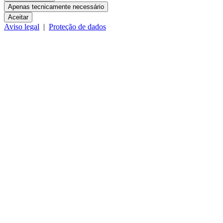
Apenas tecnicamente necessário
Aceitar
Aviso legal
|
Proteção de dados