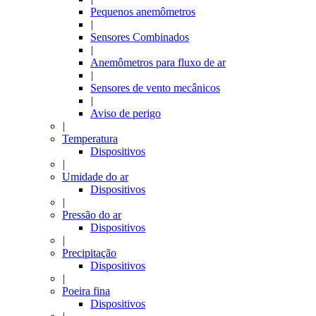
Pequenos anemômetros
|
Sensores Combinados
|
Anemômetros para fluxo de ar
|
Sensores de vento mecânicos
|
Aviso de perigo
|
Temperatura
Dispositivos
|
Umidade do ar
Dispositivos
|
Pressão do ar
Dispositivos
|
Precipitação
Dispositivos
|
Poeira fina
Dispositivos