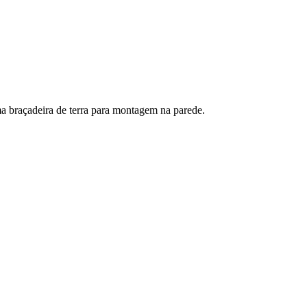
a braçadeira de terra para montagem na parede.