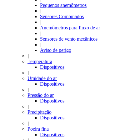
Pequenos anemômetros
|
Sensores Combinados
|
Anemômetros para fluxo de ar
|
Sensores de vento mecânicos
|
Aviso de perigo
|
Temperatura
Dispositivos
|
Umidade do ar
Dispositivos
|
Pressão do ar
Dispositivos
|
Precipitação
Dispositivos
|
Poeira fina
Dispositivos