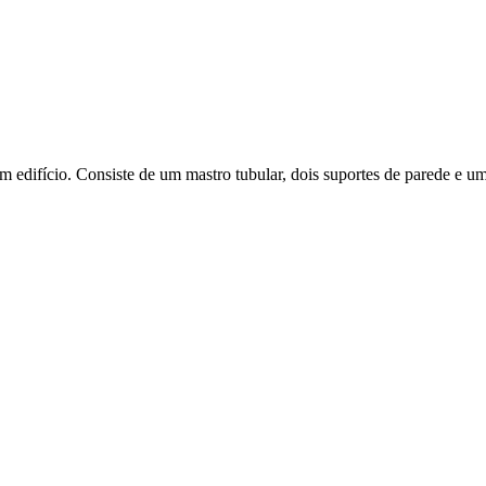
edifício. Consiste de um mastro tubular, dois suportes de parede e um