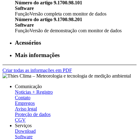
Número do artigo 9.1700.98.101
Software
Função
Versão completa com monitor de dados
Número do artigo 9.1700.98.201
Software
Função
Versão de demonstração com monitor de dados
Acessórios
Mais informações
Criar todas as informações em PDF
Comunicação
Noticias + Registro
Contato
Empregos
Aviso legal
Proteção de dados
CGV
Serviços
Download
Software