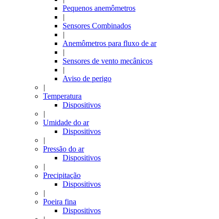
Pequenos anemômetros
|
Sensores Combinados
|
Anemômetros para fluxo de ar
|
Sensores de vento mecânicos
|
Aviso de perigo
|
Temperatura
Dispositivos
|
Umidade do ar
Dispositivos
|
Pressão do ar
Dispositivos
|
Precipitação
Dispositivos
|
Poeira fina
Dispositivos