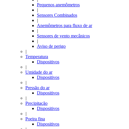
Pequenos anemômetros
|
Sensores Combinados
|
Anemômetros para fluxo de ar
|
Sensores de vento mecânicos
|
Aviso de perigo
|
Temperatura
Dispositivos
|
Umidade do ar
Dispositivos
|
Pressão do ar
Dispositivos
|
Precipitação
Dispositivos
|
Poeira fina
Dispositivos