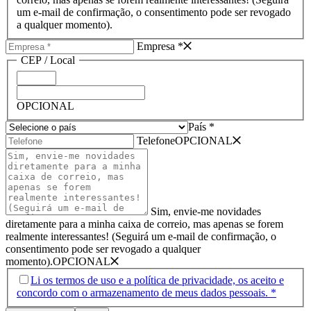
um e-mail de confirmação, o consentimento pode ser revogado
a qualquer momento).
Empresa *
CEP /­ Local
OPCIONAL
País *
Telefone
OPCIONAL
Sim, envie-me novidades
diretamente para a minha caixa de correio, mas apenas se forem
realmente interessantes! (Seguirá um e-mail de confirmação, o
consentimento pode ser revogado a qualquer
momento).
OPCIONAL
Li os termos de uso e a política de privacidade, os aceito e
concordo com o armazenamento de meus dados pessoais. *