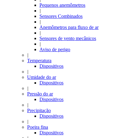
Pequenos anemômetros
|
Sensores Combinados
|
Anemômetros para fluxo de ar
|
Sensores de vento mecânicos
|
Aviso de perigo
|
Temperatura
Dispositivos
|
Umidade do ar
Dispositivos
|
Pressão do ar
Dispositivos
|
Precipitação
Dispositivos
|
Poeira fina
Dispositivos