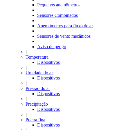
Pequenos anemômetros
|
Sensores Combinados
|
Anemômetros para fluxo de ar
|
Sensores de vento mecânicos
|
Aviso de perigo
|
Temperatura
Dispositivos
|
Umidade do ar
Dispositivos
|
Pressão do ar
Dispositivos
|
Precipitação
Dispositivos
|
Poeira fina
Dispositivos