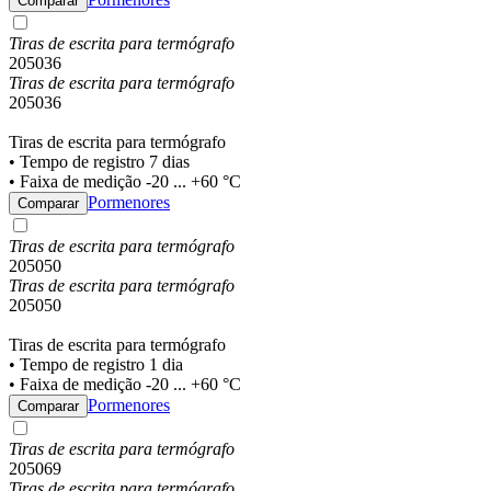
Comparar
Tiras de escrita para termógrafo
205036
Tiras de escrita para termógrafo
205036
Tiras de escrita para termógrafo
• Tempo de registro 7 dias
• Faixa de medição -20 ... +60 °C
Pormenores
Comparar
Tiras de escrita para termógrafo
205050
Tiras de escrita para termógrafo
205050
Tiras de escrita para termógrafo
• Tempo de registro 1 dia
• Faixa de medição -20 ... +60 °C
Pormenores
Comparar
Tiras de escrita para termógrafo
205069
Tiras de escrita para termógrafo