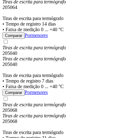
Tiras de escrita para termógrafo
205064
Tiras de escrita para termógrafo
• Tempo de registro 14 dias
• Faixa de medição 0 ... +40 °C
Pormenores
Comparar
Tiras de escrita para termógrafo
205040
Tiras de escrita para termógrafo
205040
Tiras de escrita para termógrafo
• Tempo de registro 7 dias
• Faixa de medição 0 ... +40 °C
Pormenores
Comparar
Tiras de escrita para termógrafo
205068
Tiras de escrita para termógrafo
205068
Tiras de escrita para termógrafo
• Tempo de registro 31 dias