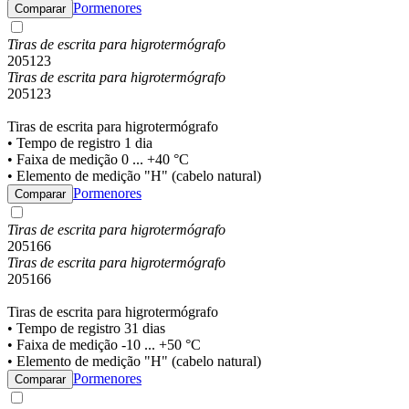
Pormenores
Comparar
Tiras de escrita para higrotermógrafo
205123
Tiras de escrita para higrotermógrafo
205123
Tiras de escrita para higrotermógrafo
• Tempo de registro 1 dia
• Faixa de medição 0 ... +40 °C
• Elemento de medição "H" (cabelo natural)
Pormenores
Comparar
Tiras de escrita para higrotermógrafo
205166
Tiras de escrita para higrotermógrafo
205166
Tiras de escrita para higrotermógrafo
• Tempo de registro 31 dias
• Faixa de medição -10 ... +50 °C
• Elemento de medição "H" (cabelo natural)
Pormenores
Comparar