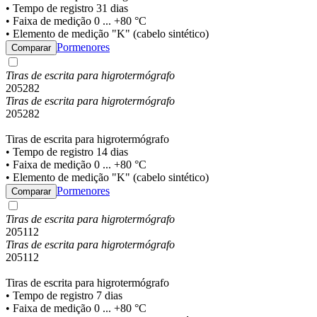
• Tempo de registro 31 dias
• Faixa de medição 0 ... +80 °C
• Elemento de medição "K" (cabelo sintético)
Pormenores
Comparar
Tiras de escrita para higrotermógrafo
205282
Tiras de escrita para higrotermógrafo
205282
Tiras de escrita para higrotermógrafo
• Tempo de registro 14 dias
• Faixa de medição 0 ... +80 °C
• Elemento de medição "K" (cabelo sintético)
Pormenores
Comparar
Tiras de escrita para higrotermógrafo
205112
Tiras de escrita para higrotermógrafo
205112
Tiras de escrita para higrotermógrafo
• Tempo de registro 7 dias
• Faixa de medição 0 ... +80 °C