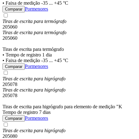
• Faixa de medição -35 ... +45 °C
Pormenores
Comparar
Tiras de escrita para termógrafo
205060
Tiras de escrita para termógrafo
205060
Tiras de escrita para termógrafo
• Tempo de registro 1 dia
• Faixa de medição -35 ... +45 °C
Pormenores
Comparar
Tiras de escrita para higrógrafo
205078
Tiras de escrita para higrógrafo
205078
Tiras de escrita para higrógrafo para elemento de medição "K
Tempo de registro 7 dias
Pormenores
Comparar
Tiras de escrita para higrógrafo
205080