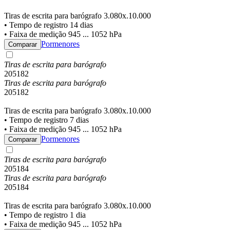
Tiras de escrita para barógrafo 3.080x.10.000
• Tempo de registro 14 dias
• Faixa de medição 945 ... 1052 hPa
Pormenores
Comparar
Tiras de escrita para barógrafo
205182
Tiras de escrita para barógrafo
205182
Tiras de escrita para barógrafo 3.080x.10.000
• Tempo de registro 7 dias
• Faixa de medição 945 ... 1052 hPa
Pormenores
Comparar
Tiras de escrita para barógrafo
205184
Tiras de escrita para barógrafo
205184
Tiras de escrita para barógrafo 3.080x.10.000
• Tempo de registro 1 dia
• Faixa de medição 945 ... 1052 hPa