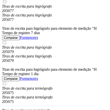
Tiras de escrita para higrógrafo
205077
Tiras de escrita para higrógrafo
205077
Tiras de escrita para higrógrafo para elemento de medição "H
Tempo de registro 7 dias
Pormenores
Comparar
Tiras de escrita para higrógrafo
205079
Tiras de escrita para higrógrafo
205079
Tiras de escrita para higrógrafo para elemento de medição "H
Tempo de registro 1 dia
Pormenores
Comparar
Tiras de escrita para termógrafo
205075
Tiras de escrita para termógrafo
205075