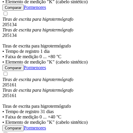
• Elemento de medição "K" (cabelo sintético)
Pormenores
Comparar
Tiras de escrita para higrotermógrafo
205134
Tiras de escrita para higrotermógrafo
205134
Tiras de escrita para higrotermógrafo
• Tempo de registro 1 dia
• Faixa de medição 0 ... +80 °C
• Elemento de medição "K" (cabelo sintético)
Pormenores
Comparar
Tiras de escrita para higrotermógrafo
205161
Tiras de escrita para higrotermógrafo
205161
Tiras de escrita para higrotermógrafo
• Tempo de registro 31 dias
• Faixa de medição 0 ... +40 °C
• Elemento de medição "K" (cabelo sintético)
Pormenores
Comparar