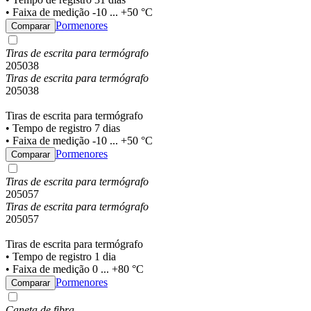
• Faixa de medição -10 ... +50 °C
Pormenores
Comparar
Tiras de escrita para termógrafo
205038
Tiras de escrita para termógrafo
205038
Tiras de escrita para termógrafo
• Tempo de registro 7 dias
• Faixa de medição -10 ... +50 °C
Pormenores
Comparar
Tiras de escrita para termógrafo
205057
Tiras de escrita para termógrafo
205057
Tiras de escrita para termógrafo
• Tempo de registro 1 dia
• Faixa de medição 0 ... +80 °C
Pormenores
Comparar
Caneta de fibra