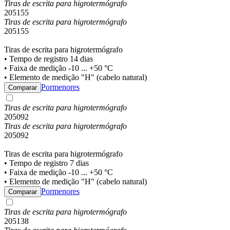
Tiras de escrita para higrotermógrafo
205155
Tiras de escrita para higrotermógrafo
205155
Tiras de escrita para higrotermógrafo
• Tempo de registro 14 dias
• Faixa de medição -10 ... +50 °C
• Elemento de medição "H" (cabelo natural)
Pormenores
Comparar
Tiras de escrita para higrotermógrafo
205092
Tiras de escrita para higrotermógrafo
205092
Tiras de escrita para higrotermógrafo
• Tempo de registro 7 dias
• Faixa de medição -10 ... +50 °C
• Elemento de medição "H" (cabelo natural)
Pormenores
Comparar
Tiras de escrita para higrotermógrafo
205138