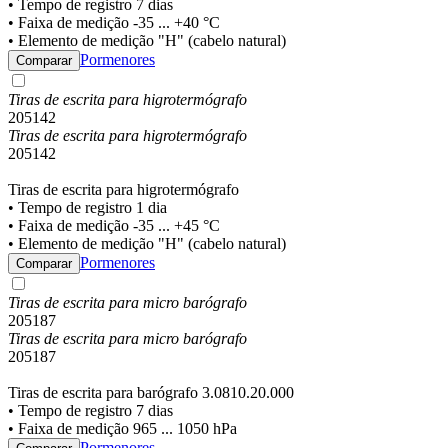
• Tempo de registro 7 dias
• Faixa de medição -35 ... +40 °C
• Elemento de medição "H" (cabelo natural)
Pormenores
Comparar
Tiras de escrita para higrotermógrafo
205142
Tiras de escrita para higrotermógrafo
205142
Tiras de escrita para higrotermógrafo
• Tempo de registro 1 dia
• Faixa de medição -35 ... +45 °C
• Elemento de medição "H" (cabelo natural)
Pormenores
Comparar
Tiras de escrita para micro barógrafo
205187
Tiras de escrita para micro barógrafo
205187
Tiras de escrita para barógrafo 3.0810.20.000
• Tempo de registro 7 dias
• Faixa de medição 965 ... 1050 hPa
Pormenores