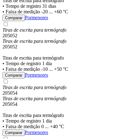
Tiras de escrita para termógrafo
• Tempo de registro 31 dias
• Faixa de medição -20 ... +60 °C
Pormenores
Comparar
Tiras de escrita para termógrafo
205052
Tiras de escrita para termógrafo
205052
Tiras de escrita para termógrafo
• Tempo de registro 1 dia
• Faixa de medição -10 ... +50 °C
Pormenores
Comparar
Tiras de escrita para termógrafo
205054
Tiras de escrita para termógrafo
205054
Tiras de escrita para termógrafo
• Tempo de registro 1 dia
• Faixa de medição 0 ... +40 °C
Pormenores
Comparar