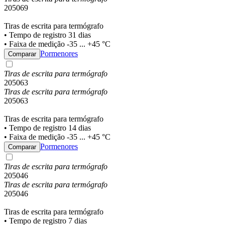
205069
Tiras de escrita para termógrafo
• Tempo de registro 31 dias
• Faixa de medição -35 ... +45 °C
Pormenores
Comparar
Tiras de escrita para termógrafo
205063
Tiras de escrita para termógrafo
205063
Tiras de escrita para termógrafo
• Tempo de registro 14 dias
• Faixa de medição -35 ... +45 °C
Pormenores
Comparar
Tiras de escrita para termógrafo
205046
Tiras de escrita para termógrafo
205046
Tiras de escrita para termógrafo
• Tempo de registro 7 dias