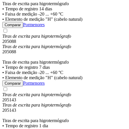
Tiras de escrita para higrotermógrafo
• Tempo de registro 14 dias
• Faixa de medição -20 ... +60 °C
• Elemento de medição "H" (cabelo natural)
Pormenores
Comparar
Tiras de escrita para higrotermógrafo
205088
Tiras de escrita para higrotermógrafo
205088
Tiras de escrita para higrotermógrafo
• Tempo de registro 7 dias
• Faixa de medição -20 ... +60 °C
• Elemento de medição "H" (cabelo natural)
Pormenores
Comparar
Tiras de escrita para higrotermógrafo
205143
Tiras de escrita para higrotermógrafo
205143
Tiras de escrita para higrotermógrafo
• Tempo de registro 1 dia