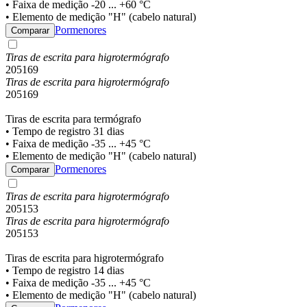
• Faixa de medição -20 ... +60 °C
• Elemento de medição "H" (cabelo natural)
Pormenores
Comparar
Tiras de escrita para higrotermógrafo
205169
Tiras de escrita para higrotermógrafo
205169
Tiras de escrita para termógrafo
• Tempo de registro 31 dias
• Faixa de medição -35 ... +45 °C
• Elemento de medição "H" (cabelo natural)
Pormenores
Comparar
Tiras de escrita para higrotermógrafo
205153
Tiras de escrita para higrotermógrafo
205153
Tiras de escrita para higrotermógrafo
• Tempo de registro 14 dias
• Faixa de medição -35 ... +45 °C
• Elemento de medição "H" (cabelo natural)