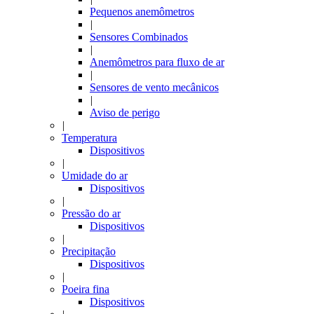
Pequenos anemômetros
|
Sensores Combinados
|
Anemômetros para fluxo de ar
|
Sensores de vento mecânicos
|
Aviso de perigo
|
Temperatura
Dispositivos
|
Umidade do ar
Dispositivos
|
Pressão do ar
Dispositivos
|
Precipitação
Dispositivos
|
Poeira fina
Dispositivos