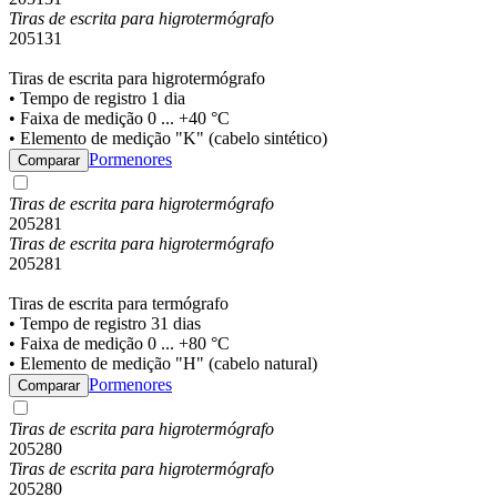
Tiras de escrita para higrotermógrafo
205131
Tiras de escrita para higrotermógrafo
• Tempo de registro 1 dia
• Faixa de medição 0 ... +40 °C
• Elemento de medição "K" (cabelo sintético)
Pormenores
Comparar
Tiras de escrita para higrotermógrafo
205281
Tiras de escrita para higrotermógrafo
205281
Tiras de escrita para termógrafo
• Tempo de registro 31 dias
• Faixa de medição 0 ... +80 °C
• Elemento de medição "H" (cabelo natural)
Pormenores
Comparar
Tiras de escrita para higrotermógrafo
205280
Tiras de escrita para higrotermógrafo
205280