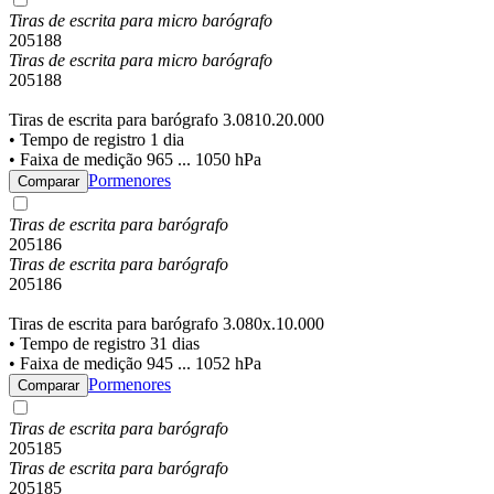
Tiras de escrita para micro barógrafo
205188
Tiras de escrita para micro barógrafo
205188
Tiras de escrita para barógrafo 3.0810.20.000
• Tempo de registro 1 dia
• Faixa de medição 965 ... 1050 hPa
Pormenores
Comparar
Tiras de escrita para barógrafo
205186
Tiras de escrita para barógrafo
205186
Tiras de escrita para barógrafo 3.080x.10.000
• Tempo de registro 31 dias
• Faixa de medição 945 ... 1052 hPa
Pormenores
Comparar
Tiras de escrita para barógrafo
205185
Tiras de escrita para barógrafo
205185