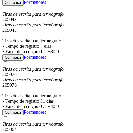
Pormenores
Comparar
Tiras de escrita para termógrafo
205043
Tiras de escrita para termógrafo
205043
Tiras de escrita para termógrafo
• Tempo de registro 7 dias
• Faixa de medição 0 ... +80 °C
Pormenores
Comparar
Tiras de escrita para termógrafo
205076
Tiras de escrita para termógrafo
205076
Tiras de escrita para termógrafo
• Tempo de registro 31 dias
• Faixa de medição 0 ... +40 °C
Pormenores
Comparar
Tiras de escrita para termógrafo
205064