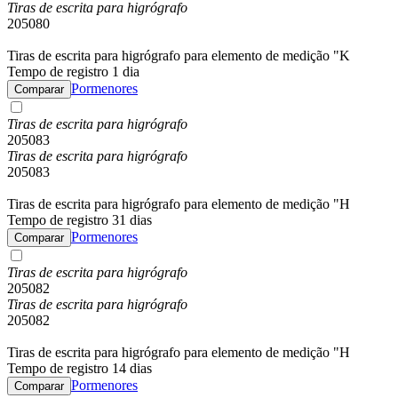
Tiras de escrita para higrógrafo
205080
Tiras de escrita para higrógrafo para elemento de medição "K
Tempo de registro 1 dia
Pormenores
Comparar
Tiras de escrita para higrógrafo
205083
Tiras de escrita para higrógrafo
205083
Tiras de escrita para higrógrafo para elemento de medição "H
Tempo de registro 31 dias
Pormenores
Comparar
Tiras de escrita para higrógrafo
205082
Tiras de escrita para higrógrafo
205082
Tiras de escrita para higrógrafo para elemento de medição "H
Tempo de registro 14 dias
Pormenores
Comparar