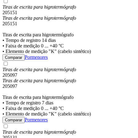
Tiras de escrita para higrotermógrafo
205151
Tiras de escrita para higrotermógrafo
205151
Tiras de escrita para higrotermógrafo
• Tempo de registro 14 dias
• Faixa de medição 0 ... +40 °C
• Elemento de medição "K" (cabelo sintético)
Pormenores
Comparar
Tiras de escrita para higrotermógrafo
205097
Tiras de escrita para higrotermógrafo
205097
Tiras de escrita para higrotermógrafo
• Tempo de registro 7 dias
• Faixa de medição 0 ... +40 °C
• Elemento de medição "K" (cabelo sintético)
Pormenores
Comparar
Tiras de escrita para higrotermógrafo
205131