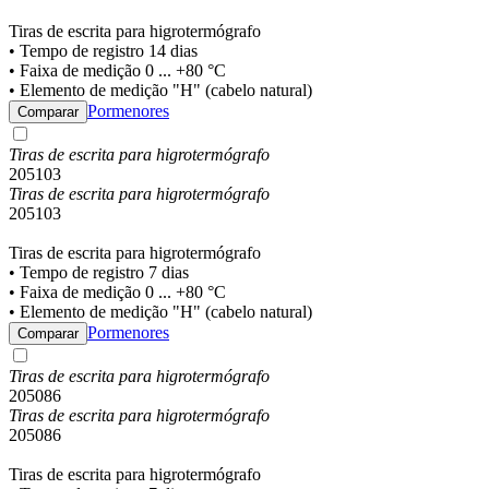
Tiras de escrita para higrotermógrafo
• Tempo de registro 14 dias
• Faixa de medição 0 ... +80 °C
• Elemento de medição "H" (cabelo natural)
Pormenores
Comparar
Tiras de escrita para higrotermógrafo
205103
Tiras de escrita para higrotermógrafo
205103
Tiras de escrita para higrotermógrafo
• Tempo de registro 7 dias
• Faixa de medição 0 ... +80 °C
• Elemento de medição "H" (cabelo natural)
Pormenores
Comparar
Tiras de escrita para higrotermógrafo
205086
Tiras de escrita para higrotermógrafo
205086
Tiras de escrita para higrotermógrafo