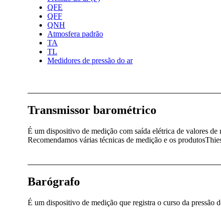
QFE
QFF
QNH
Atmosfera padrão
TA
TL
Medidores de pressão do ar
Transmissor barométrico
É um dispositivo de medição com saída elétrica de valores de
Recomendamos várias técnicas de medição e os produtosThie
Barógrafo
É um dispositivo de medição que registra o curso da pressão