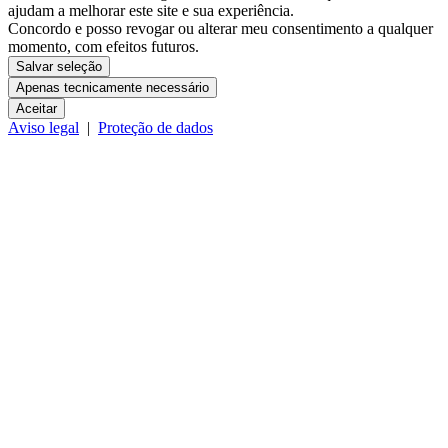
ajudam a melhorar este site e sua experiência.
Concordo e posso revogar ou alterar meu consentimento a qualquer
momento, com efeitos futuros.
Salvar seleção
Apenas tecnicamente necessário
Aceitar
Aviso legal
|
Proteção de dados