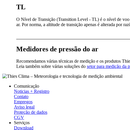
TL
O Nível de Transição (Transition Level - TL) é o nível de voo 
ar. Por norma, a altitude de transição apenas é alterada por r
Medidores de pressão do ar
Recomendamos várias técnicas de medição e os produtos Th
Leia também sobre várias soluções do
setor para medição da 
Comunicação
Noticias + Registro
Contato
Empregos
Aviso legal
Proteção de dados
CGV
Serviços
Download