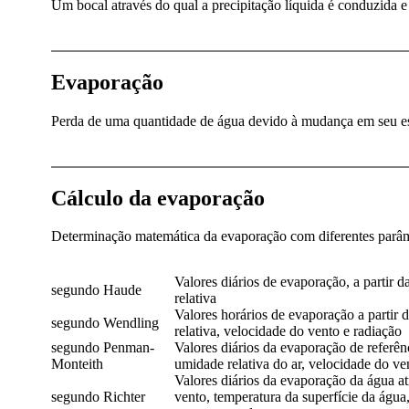
Um bocal através do qual a precipitação líquida é conduzida e
Evaporação
Perda de uma quantidade de água devido à mudança em seu est
Cálculo da evaporação
Determinação matemática da evaporação com diferentes parâm
Valores diários de evaporação, a partir 
segundo Haude
relativa
Valores horários de evaporação a partir 
segundo Wendling
relativa, velocidade do vento e radiação
segundo Penman-
Valores diários da evaporação de referênc
Monteith
umidade relativa do ar, velocidade do ve
Valores diários da evaporação da água a
segundo Richter
vento, temperatura da superfície da água