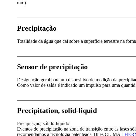
mm).
Precipitação
Totalidade da água que cai sobre a superfície terrestre na forma
Sensor de precipitação
Designação geral para um dispositivo de medição da precipitaç
Como valor de saída é indicado um impulso para uma quantida
Precipitation, solid-liquid
Precipitação, sólido-líquido
Eventos de precipitação na zona de transição entre as fases sól
recomendamos a tecnologia patenteada Thies CLIMA
THER