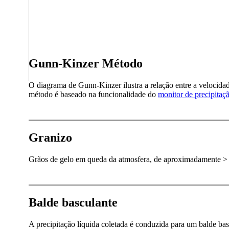
Gunn-Kinzer Método
O diagrama de Gunn-Kinzer ilustra a relação entre a velocidad
método é baseado na funcionalidade do
monitor de precipitaçã
Granizo
Grãos de gelo em queda da atmosfera, de aproximadamente >
Balde basculante
A precipitação líquida coletada é conduzida para um balde ba