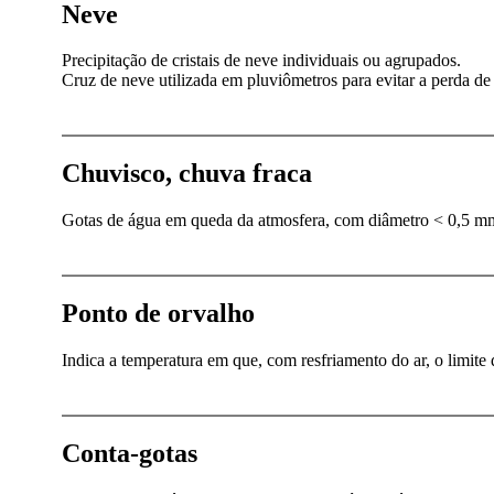
Neve
Precipitação de cristais de neve individuais ou agrupados.
Cruz de neve utilizada em pluviômetros para evitar a perda de 
Chuvisco, chuva fraca
Gotas de água em queda da atmosfera, com diâmetro < 0,5 m
Ponto de orvalho
Indica a temperatura em que, com resfriamento do ar, o limite
Conta-gotas