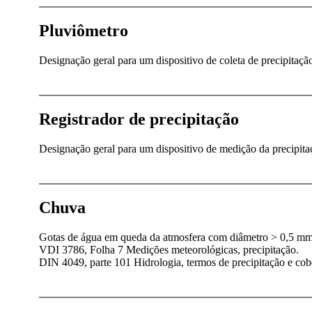
Pluviômetro
Designação geral para um dispositivo de coleta de precipitaç
Registrador de precipitação
Designação geral para um dispositivo de medição da precipita
Chuva
Gotas de água em queda da atmosfera com diâmetro > 0,5 mm.
VDI 3786, Folha 7 Medições meteorológicas, precipitação.
DIN 4049, parte 101 Hidrologia, termos de precipitação e cob