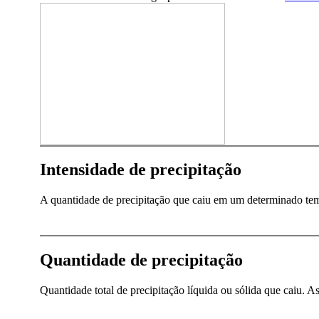
Intensidade de precipitação
A quantidade de precipitação que caiu em um determinado te
Quantidade de precipitação
Quantidade total de precipitação líquida ou sólida que caiu. 