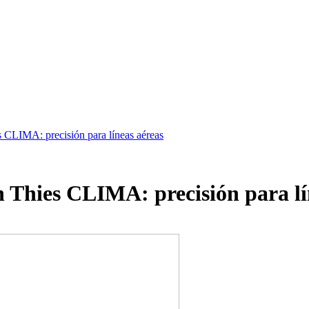
CLIMA: precisión para líneas aéreas
Thies CLIMA: precisión para lí