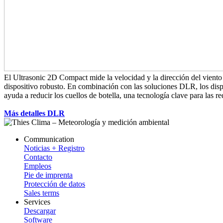
El Ultrasonic 2D Compact mide la velocidad y la dirección del vient
dispositivo robusto. En combinación con las soluciones DLR, los disp
ayuda a reducir los cuellos de botella, una tecnología clave para las r
Más detalles DLR
Communication
Noticias + Registro
Contacto
Empleos
Pie de imprenta
Protección de datos
Sales terms
Services
Descargar
Software