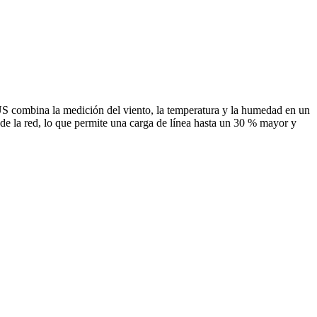
US combina la medición del viento, la temperatura y la humedad en un
de la red, lo que permite una carga de línea hasta un 30 % mayor y