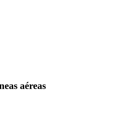
neas aéreas