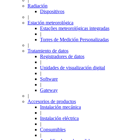
|
Radiación
Dispositivos
|
Estación meteorológica
Estações meteorológicas integradas
|
Torres de Medición Personalizadas
|
Tratamiento de datos
Registradores de datos
|
Unidades de visualización digital
|
Software
|
Gateway
|
Accesorios de productos
Instalación mecánica
|
Instalación eléctrica
|
Consumibles
|