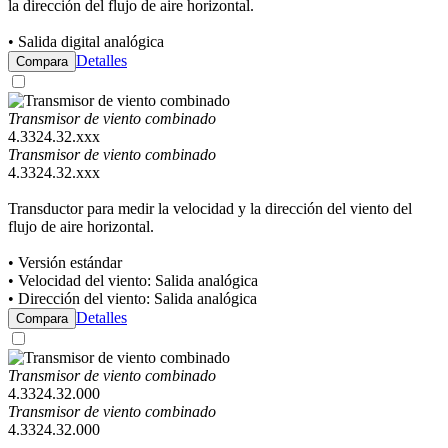
la dirección del flujo de aire horizontal.
• Salida digital analógica
Detalles
Compara
Transmisor de viento combinado
4.3324.32.xxx
Transmisor de viento combinado
4.3324.32.xxx
Transductor para medir la velocidad y la dirección del viento del
flujo de aire horizontal.
• Versión estándar
• Velocidad del viento: Salida analógica
• Dirección del viento: Salida analógica
Detalles
Compara
Transmisor de viento combinado
4.3324.32.000
Transmisor de viento combinado
4.3324.32.000