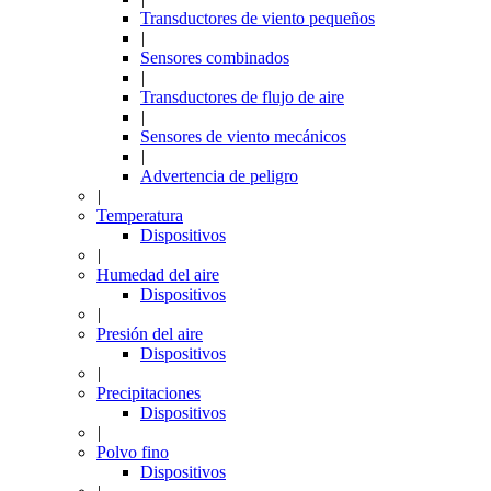
Transductores de viento pequeños
|
Sensores combinados
|
Transductores de flujo de aire
|
Sensores de viento mecánicos
|
Advertencia de peligro
|
Temperatura
Dispositivos
|
Humedad del aire
Dispositivos
|
Presión del aire
Dispositivos
|
Precipitaciones
Dispositivos
|
Polvo fino
Dispositivos