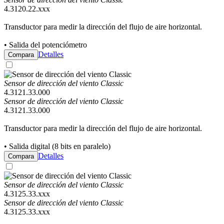
4.3120.22.xxx
Transductor para medir la dirección del flujo de aire horizontal.
• Salida del potenciómetro
Detalles
Compara
Sensor de dirección del viento Classic
4.3121.33.000
Sensor de dirección del viento Classic
4.3121.33.000
Transductor para medir la dirección del flujo de aire horizontal.
• Salida digital (8 bits en paralelo)
Detalles
Compara
Sensor de dirección del viento Classic
4.3125.33.xxx
Sensor de dirección del viento Classic
4.3125.33.xxx