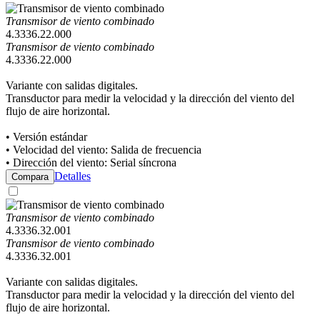
Transmisor de viento combinado
4.3336.22.000
Transmisor de viento combinado
4.3336.22.000
Variante con salidas digitales.
Transductor para medir la velocidad y la dirección del viento del
flujo de aire horizontal.
• Versión estándar
• Velocidad del viento: Salida de frecuencia
• Dirección del viento: Serial síncrona
Detalles
Compara
Transmisor de viento combinado
4.3336.32.001
Transmisor de viento combinado
4.3336.32.001
Variante con salidas digitales.
Transductor para medir la velocidad y la dirección del viento del
flujo de aire horizontal.