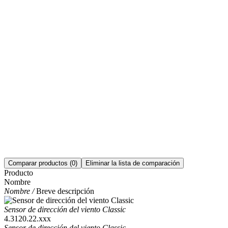
Comparar productos
(0)
Eliminar la lista de comparación
Producto
Nombre
Nombre /
Breve descripción
Sensor de dirección del viento Classic
4.3120.22.xxx
Sensor de dirección del viento Classic