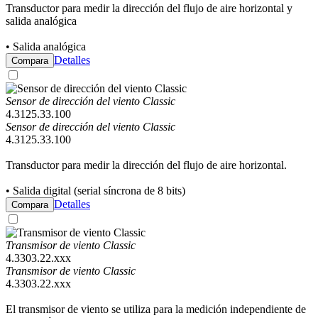
Transductor para medir la dirección del flujo de aire horizontal y
salida analógica
• Salida analógica
Detalles
Compara
Sensor de dirección del viento Classic
4.3125.33.100
Sensor de dirección del viento Classic
4.3125.33.100
Transductor para medir la dirección del flujo de aire horizontal.
• Salida digital (serial síncrona de 8 bits)
Detalles
Compara
Transmisor de viento Classic
4.3303.22.xxx
Transmisor de viento Classic
4.3303.22.xxx
El transmisor de viento se utiliza para la medición independiente de