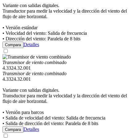
Variante con salidas digitales.
Transductor para medir la velocidad y la dirección del viento del
flujo de aire horizontal.
• Versión estándar
• Velocidad del viento: Salida de frecuencia
• Dirección del viento: Paralela de 8 bits
Detalles
Compara
Transmisor de viento combinado
4.3324.32.001
Transmisor de viento combinado
4.3324.32.001
Variante con salidas digitales.
Transductor para medir la velocidad y la dirección del viento del
flujo de aire horizontal.
• Versión para barcos
• Salida de velocidad del viento: Salida de frecuencia
• Salida de dirección del viento: Paralela de 8 bits
Detalles
Compara