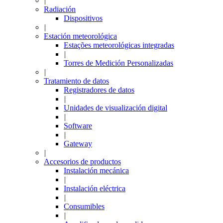
|
Radiación
Dispositivos
|
Estación meteorológica
Estações meteorológicas integradas
|
Torres de Medición Personalizadas
|
Tratamiento de datos
Registradores de datos
|
Unidades de visualización digital
|
Software
|
Gateway
|
Accesorios de productos
Instalación mecánica
|
Instalación eléctrica
|
Consumibles
|