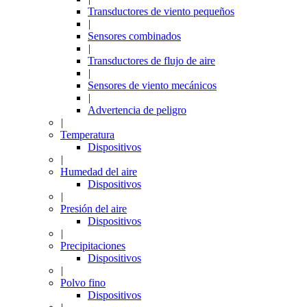
Transductores de viento pequeños
|
Sensores combinados
|
Transductores de flujo de aire
|
Sensores de viento mecánicos
|
Advertencia de peligro
|
Temperatura
Dispositivos
|
Humedad del aire
Dispositivos
|
Presión del aire
Dispositivos
|
Precipitaciones
Dispositivos
|
Polvo fino
Dispositivos