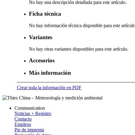
No hay una descripción detallada para este artículo.
Ficha técnica
No hay información técnica disponible para este artículo
Variantes
No hay otras variantes disponibles para este artículo.
Accesorios
Más información
Crear toda la información en PDF
Communication
Noticias + Registro
Contacto
Empleos
Pie de imprenta