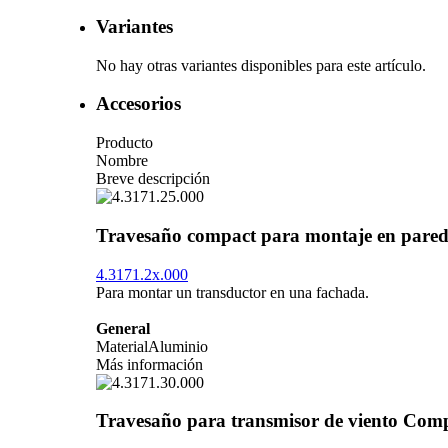
Variantes
No hay otras variantes disponibles para este artículo.
Accesorios
Producto
Nombre
Breve descripción
Travesaño compact para montaje en pare
4.3171.2x.000
Para montar un transductor en una fachada.
General
Material
Aluminio
Más información
Travesaño para transmisor de viento Com