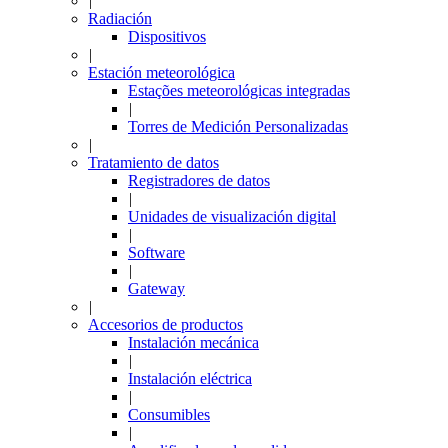
|
Radiación
Dispositivos
|
Estación meteorológica
Estações meteorológicas integradas
|
Torres de Medición Personalizadas
|
Tratamiento de datos
Registradores de datos
|
Unidades de visualización digital
|
Software
|
Gateway
|
Accesorios de productos
Instalación mecánica
|
Instalación eléctrica
|
Consumibles
|