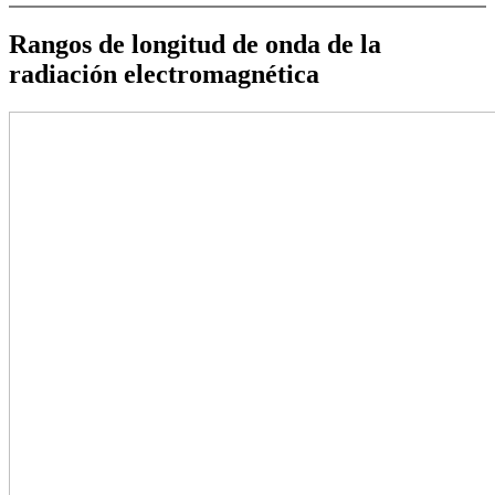
Rangos de longitud de onda de la
radiación electromagnética