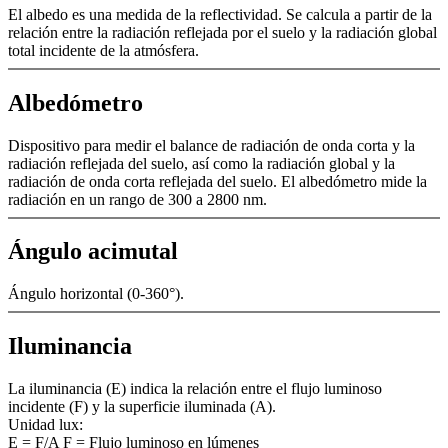
El albedo es una medida de la reflectividad. Se calcula a partir de la
relación entre la radiación reflejada por el suelo y la radiación global
total incidente de la atmósfera.
Albedómetro
Dispositivo para medir el balance de radiación de onda corta y la
radiación reflejada del suelo, así como la radiación global y la
radiación de onda corta reflejada del suelo. El albedómetro mide la
radiación en un rango de 300 a 2800 nm.
Ángulo acimutal
Ángulo horizontal (0-360°).
Iluminancia
La iluminancia (E) indica la relación entre el flujo luminoso
incidente (F) y la superficie iluminada (A).
Unidad lux:
E = F/­A F = Flujo luminoso en lúmenes