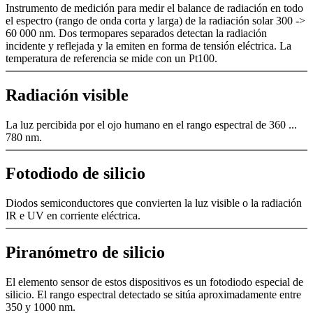
Instrumento de medición para medir el balance de radiación en todo
el espectro (rango de onda corta y larga) de la radiación solar 300 ->
60 000 nm. Dos termopares separados detectan la radiación
incidente y reflejada y la emiten en forma de tensión eléctrica. La
temperatura de referencia se mide con un Pt100.
Radiación visible
La luz percibida por el ojo humano en el rango espectral de 360 ...
780 nm.
Fotodiodo de silicio
Diodos semiconductores que convierten la luz visible o la radiación
IR e UV en corriente eléctrica.
Piranómetro de silicio
El elemento sensor de estos dispositivos es un fotodiodo especial de
silicio. El rango espectral detectado se sitúa aproximadamente entre
350 y 1000 nm.