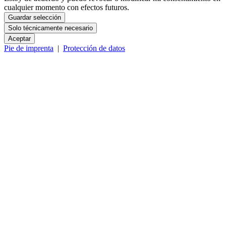
cualquier momento con efectos futuros.
Guardar selección
Solo técnicamente necesario
Aceptar
Pie de imprenta
|
Protección de datos