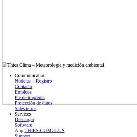
Communication
Noticias + Registro
Contacto
Empleos
Pie de imprenta
Protección de datos
Sales terms
Services
Descargar
Software
App
THIES-CUMULUS
Support