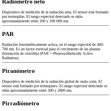
Radiómetro neto
Dispositivo de medición de la radiación neta. El sensor está formado
por termopilas. El rango espectral detectado se sitúa
aproximadamente entre 200 y 100 000 nm.
PAR
Radiación fotosintéticamente activa, en el rango espectral de 400-
700 nm. Es un factor esencial para el crecimiento de las plantas
(formación de clorofila) (PAR = Photosynthetically Active
Radiation).
Piranómetro
Dispositivo de medición de la radiación global de onda corta. El
sensor está formado por termopares. El rango espectral detectado se
sitúa aproximadamente entre 300 y 2800 nm.
Pirradiómetro