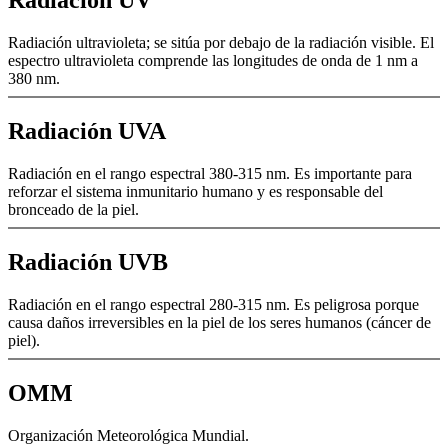
Radiación UV
Radiación ultravioleta; se sitúa por debajo de la radiación visible. El
espectro ultravioleta comprende las longitudes de onda de 1 nm a
380 nm.
Radiación UVA
Radiación en el rango espectral 380-315 nm. Es importante para
reforzar el sistema inmunitario humano y es responsable del
bronceado de la piel.
Radiación UVB
Radiación en el rango espectral 280-315 nm. Es peligrosa porque
causa daños irreversibles en la piel de los seres humanos (cáncer de
piel).
OMM
Organización Meteorológica Mundial.