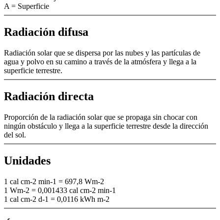
A = Superficie
Radiación difusa
Radiación solar que se dispersa por las nubes y las partículas de
agua y polvo en su camino a través de la atmósfera y llega a la
superficie terrestre.
Radiación directa
Proporción de la radiación solar que se propaga sin chocar con
ningún obstáculo y llega a la superficie terrestre desde la dirección
del sol.
Unidades
1 cal cm-2 min-1 = 697,8 Wm-2
1 Wm-2 = 0,001433 cal cm-2 min-1
1 cal cm-2 d-1 = 0,0116 kWh m-2