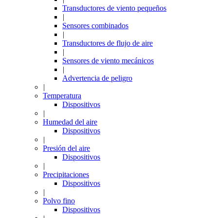
Transductores de viento pequeños
|
Sensores combinados
|
Transductores de flujo de aire
|
Sensores de viento mecánicos
|
Advertencia de peligro
|
Temperatura
Dispositivos
|
Humedad del aire
Dispositivos
|
Presión del aire
Dispositivos
|
Precipitaciones
Dispositivos
|
Polvo fino
Dispositivos