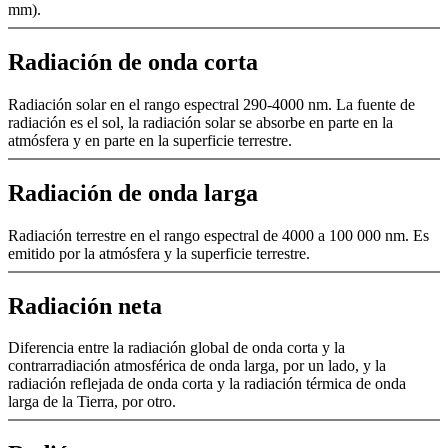
mm).
Radiación de onda corta
Radiación solar en el rango espectral 290-4000 nm. La fuente de
radiación es el sol, la radiación solar se absorbe en parte en la
atmósfera y en parte en la superficie terrestre.
Radiación de onda larga
Radiación terrestre en el rango espectral de 4000 a 100 000 nm. Es
emitido por la atmósfera y la superficie terrestre.
Radiación neta
Diferencia entre la radiación global de onda corta y la
contrarradiación atmosférica de onda larga, por un lado, y la
radiación reflejada de onda corta y la radiación térmica de onda
larga de la Tierra, por otro.