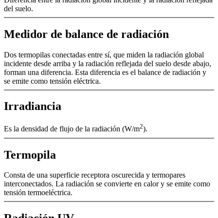
del suelo.
Medidor de balance de radiación
Dos termopilas conectadas entre sí, que miden la radiación global
incidente desde arriba y la radiación reflejada del suelo desde abajo,
forman una diferencia. Esta diferencia es el balance de radiación y
se emite como tensión eléctrica.
Irradiancia
2
Es la densidad de flujo de la radiación (W/­m
).
Termopila
Consta de una superficie receptora oscurecida y termopares
interconectados. La radiación se convierte en calor y se emite como
tensión termoeléctrica.