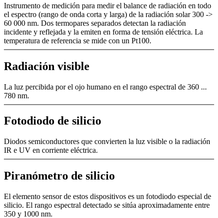
Instrumento de medición para medir el balance de radiación en todo
el espectro (rango de onda corta y larga) de la radiación solar 300 ->
60 000 nm. Dos termopares separados detectan la radiación
incidente y reflejada y la emiten en forma de tensión eléctrica. La
temperatura de referencia se mide con un Pt100.
Radiación visible
La luz percibida por el ojo humano en el rango espectral de 360 ...
780 nm.
Fotodiodo de silicio
Diodos semiconductores que convierten la luz visible o la radiación
IR e UV en corriente eléctrica.
Piranómetro de silicio
El elemento sensor de estos dispositivos es un fotodiodo especial de
silicio. El rango espectral detectado se sitúa aproximadamente entre
350 y 1000 nm.