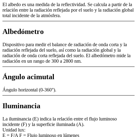
El albedo es una medida de la reflectividad. Se calcula a partir de la
relación entre la radiación reflejada por el suelo y la radiación global
total incidente de la atmósfera.
Albedómetro
Dispositivo para medir el balance de radiación de onda corta y la
radiación reflejada del suelo, así como la radiación global y la
radiación de onda corta reflejada del suelo. El albedómetro mide la
radiación en un rango de 300 a 2800 nm.
Ángulo acimutal
Ángulo horizontal (0-360°).
Iluminancia
La iluminancia (E) indica la relación entre el flujo luminoso
incidente (F) y la superficie iluminada (A).
Unidad lux:
E = F/­A F = Flujo luminoso en lúmenes