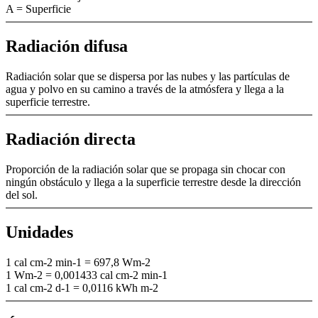
A = Superficie
Radiación difusa
Radiación solar que se dispersa por las nubes y las partículas de
agua y polvo en su camino a través de la atmósfera y llega a la
superficie terrestre.
Radiación directa
Proporción de la radiación solar que se propaga sin chocar con
ningún obstáculo y llega a la superficie terrestre desde la dirección
del sol.
Unidades
1 cal cm-2 min-1 = 697,8 Wm-2
1 Wm-2 = 0,001433 cal cm-2 min-1
1 cal cm-2 d-1 = 0,0116 kWh m-2