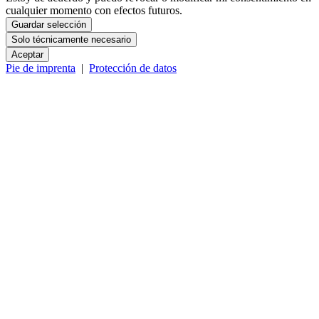
cualquier momento con efectos futuros.
Guardar selección
Solo técnicamente necesario
Aceptar
Pie de imprenta
|
Protección de datos