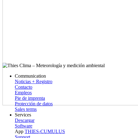
Communication
Noticias + Registro
Contacto
Empleos
Pie de imprenta
Protección de datos
Sales terms
Services
Descargar
Software
App
THIES-CUMULUS
Support