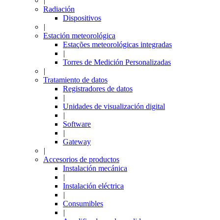
|
Radiación
Dispositivos
|
Estación meteorológica
Estações meteorológicas integradas
|
Torres de Medición Personalizadas
|
Tratamiento de datos
Registradores de datos
|
Unidades de visualización digital
|
Software
|
Gateway
|
Accesorios de productos
Instalación mecánica
|
Instalación eléctrica
|
Consumibles
|