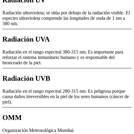
Radiación UV
Radiación ultravioleta; se sitúa por debajo de la radiación visible. El
espectro ultravioleta comprende las longitudes de onda de 1 nm a
380 nm.
Radiación UVA
Radiación en el rango espectral 380-315 nm. Es importante para
reforzar el sistema inmunitario humano y es responsable del
bronceado de la piel.
Radiación UVB
Radiación en el rango espectral 280-315 nm. Es peligrosa porque
causa daños irreversibles en la piel de los seres humanos (cáncer de
piel).
OMM
Organización Meteorológica Mundial.