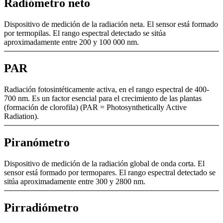
Radiómetro neto
Dispositivo de medición de la radiación neta. El sensor está formado
por termopilas. El rango espectral detectado se sitúa
aproximadamente entre 200 y 100 000 nm.
PAR
Radiación fotosintéticamente activa, en el rango espectral de 400-
700 nm. Es un factor esencial para el crecimiento de las plantas
(formación de clorofila) (PAR = Photosynthetically Active
Radiation).
Piranómetro
Dispositivo de medición de la radiación global de onda corta. El
sensor está formado por termopares. El rango espectral detectado se
sitúa aproximadamente entre 300 y 2800 nm.
Pirradiómetro