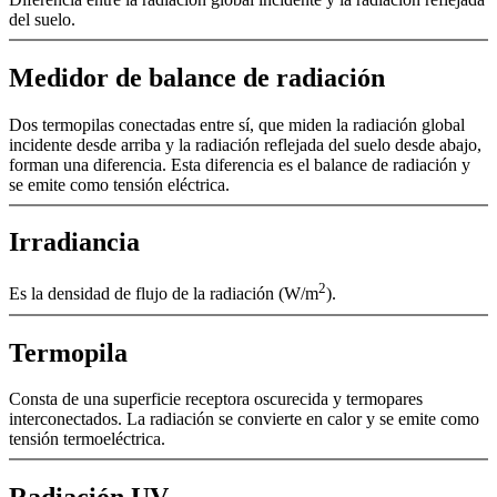
del suelo.
Medidor de balance de radiación
Dos termopilas conectadas entre sí, que miden la radiación global
incidente desde arriba y la radiación reflejada del suelo desde abajo,
forman una diferencia. Esta diferencia es el balance de radiación y
se emite como tensión eléctrica.
Irradiancia
2
Es la densidad de flujo de la radiación (W/­m
).
Termopila
Consta de una superficie receptora oscurecida y termopares
interconectados. La radiación se convierte en calor y se emite como
tensión termoeléctrica.