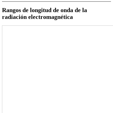
Rangos de longitud de onda de la
radiación electromagnética