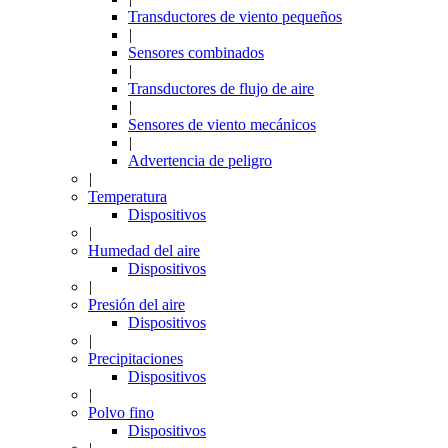
Transductores de viento pequeños
|
Sensores combinados
|
Transductores de flujo de aire
|
Sensores de viento mecánicos
|
Advertencia de peligro
|
Temperatura
Dispositivos
|
Humedad del aire
Dispositivos
|
Presión del aire
Dispositivos
|
Precipitaciones
Dispositivos
|
Polvo fino
Dispositivos