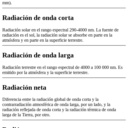
mm).
Radiación de onda corta
Radiación solar en el rango espectral 290-4000 nm. La fuente de
radiación es el sol, la radiación solar se absorbe en parte en la
atmósfera y en parte en la superficie terrestre.
Radiación de onda larga
Radiación terrestre en el rango espectral de 4000 a 100 000 nm. Es
emitido por la atmósfera y la superficie terrestre.
Radiación neta
Diferencia entre la radiación global de onda corta y la
contrarradiación atmosférica de onda larga, por un lado, y la
radiación reflejada de onda corta y la radiación térmica de onda
larga de la Tierra, por otro.