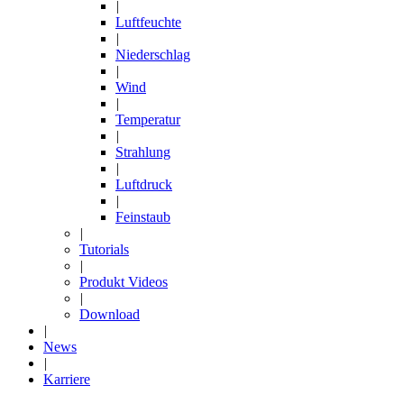
|
Luftfeuchte
|
Niederschlag
|
Wind
|
Temperatur
|
Strahlung
|
Luftdruck
|
Feinstaub
|
Tutorials
|
Produkt Videos
|
Download
|
News
|
Karriere