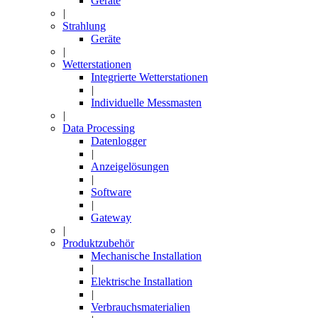
Geräte
|
Strahlung
Geräte
|
Wetterstationen
Integrierte Wetterstationen
|
Individuelle Messmasten
|
Data Processing
Datenlogger
|
Anzeigelösungen
|
Software
|
Gateway
|
Produktzubehör
Mechanische Installation
|
Elektrische Installation
|
Verbrauchsmaterialien