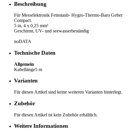
Beschreibung
Für Messelektronik Feinstaub- Hygro-Thermo-Baro Geber
Compact.
5 m, 4 x 0,25 mm²
Geschirmt, UV- und seewasserbeständig
noDATA
Technische Daten
Allgemein
Kabellänge
5 m
Varianten
Für diesen Artikel sind keine weiteren Varianten hinterlegt.
Zubehör
Für diesen Artikel ist kein Zubehör erhältlich.
Weitere Informationen