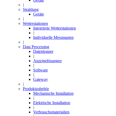
Geräte
|
Strahlung
Geräte
|
Wetterstationen
Integrierte Wetterstationen
|
Individuelle Messmasten
|
Data Processing
Datenlogger
|
Anzeigelösungen
|
Software
|
Gateway
|
Produktzubehör
Mechanische Installation
|
Elektrische Installation
|
Verbrauchsmaterialien