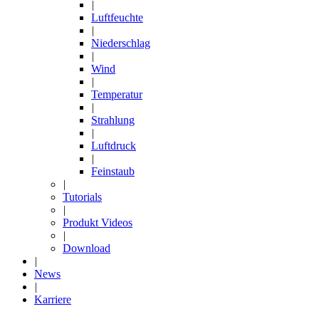
|
Luftfeuchte
|
Niederschlag
|
Wind
|
Temperatur
|
Strahlung
|
Luftdruck
|
Feinstaub
|
Tutorials
|
Produkt Videos
|
Download
|
News
|
Karriere