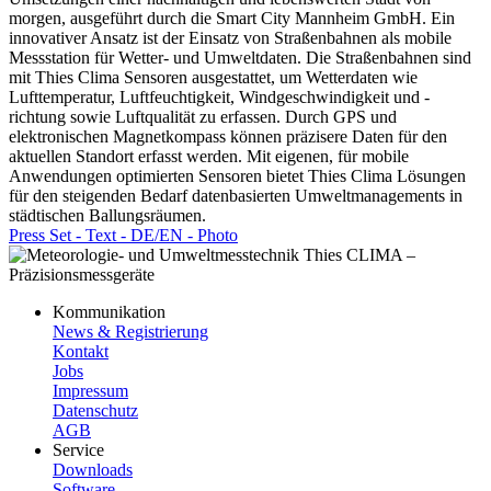
morgen, ausgeführt durch die Smart City Mannheim GmbH. Ein
innovativer Ansatz ist der Einsatz von Straßenbahnen als mobile
Messstation für Wetter- und Umweltdaten. Die Straßenbahnen sind
mit Thies Clima Sensoren ausgestattet, um Wetterdaten wie
Lufttemperatur, Luftfeuchtigkeit, Windgeschwindigkeit und -
richtung sowie Luftqualität zu erfassen. Durch GPS und
elektronischen Magnetkompass können präzisere Daten für den
aktuellen Standort erfasst werden. Mit eigenen, für mobile
Anwendungen optimierten Sensoren bietet Thies Clima Lösungen
für den steigenden Bedarf datenbasierten Umweltmanagements in
städtischen Ballungsräumen.
Press Set - Text - DE/­EN - Photo
Kommunikation
News & Registrierung
Kontakt
Jobs
Impressum
Datenschutz
AGB
Service
Downloads
Software