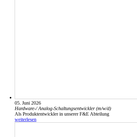
05. Juni 2026
Hardware-/­ Analog-Schaltungsentwickler (m/­w/­d)
Als Produktentwickler in unserer F&E Abteilung
weiterlesen