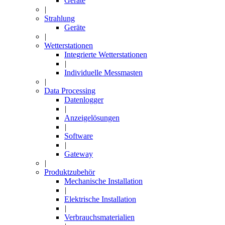
Geräte
|
Strahlung
Geräte
|
Wetterstationen
Integrierte Wetterstationen
|
Individuelle Messmasten
|
Data Processing
Datenlogger
|
Anzeigelösungen
|
Software
|
Gateway
|
Produktzubehör
Mechanische Installation
|
Elektrische Installation
|
Verbrauchsmaterialien