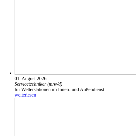
01. August 2026
Servicetechniker (m/­w/­d)
für Wetterstationen im Innen- und Außendienst
weiterlesen