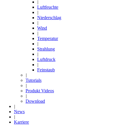
|
Luftfeuchte
|
Niederschlag
|
Wind
|
Temperatur
|
Strahlung
|
Luftdruck
|
Feinstaub
|
Tutorials
|
Produkt Videos
|
Download
|
News
|
Karriere