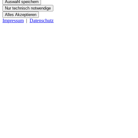
Auswahl speichern
Nur technisch notwendige
Alles Akzeptieren
Impressum
|
Datenschutz