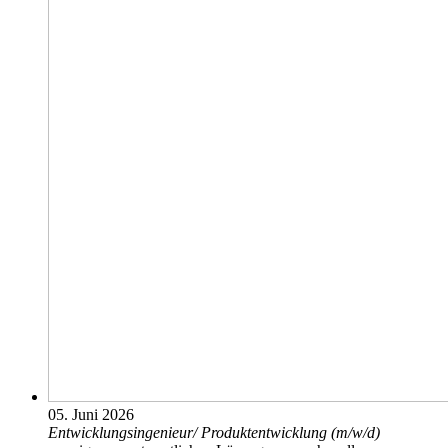
05. Juni 2026
Entwicklungsingenieur/­ Produktentwicklung (m/­w/­d)